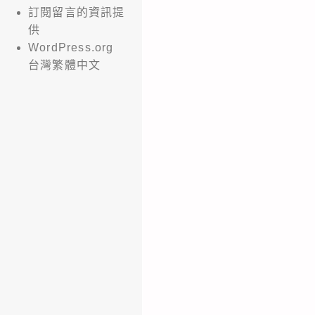
訂閱留言的資訊提
供
WordPress.org
台灣繁體中文