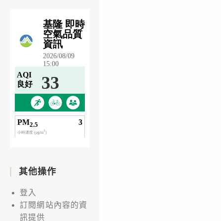
其他操作
登入
訂閱網站內容的資
訊提供