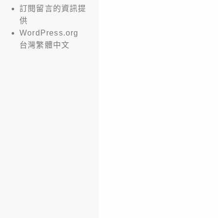
訂閱留言的資訊提
供
WordPress.org
台灣繁體中文