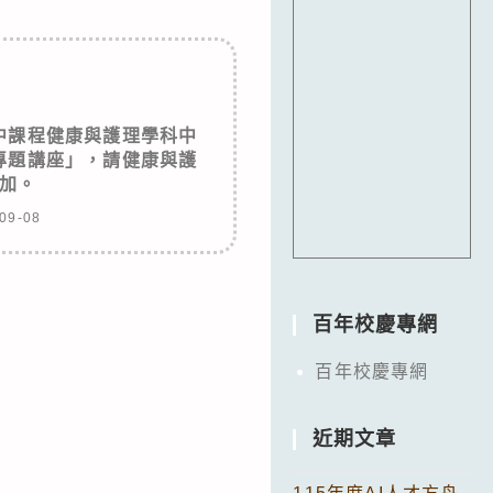
中課程健康與護理學科中
專題講座」，請健康與護
參加。
09-08
百年校慶專網
百年校慶專網
近期文章