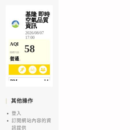
其他操作
登入
訂閱網站內容的資
訊提供