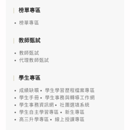
榜單專區
榜單專區
教師甄試
教師甄試
代理教師甄試
學生專區
成績缺曠
學生學習歷程檔案專區
學生手冊
學生事務與轉導工作網
學生事務資訊網
社團選填系統
學生自主學習專區
新生專區
高三升學專區
線上授課專區