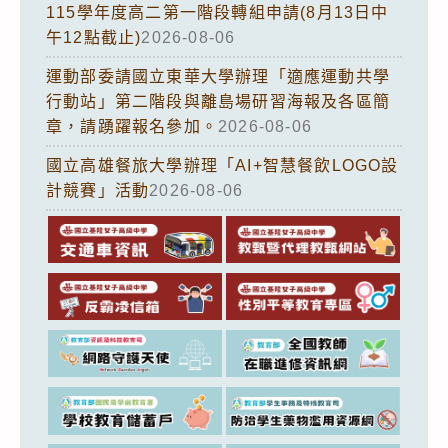
115學年度高二第一階段轉組申請(8月13日中
午12點截止)
2026-08-06
運動部委請國立東華大學辦理「適應運動共學
行動站」第二階段與離島場研習海報及各區簡
章，請踴躍報名參加。
2026-08-06
國立高雄餐旅大學辦理「AI+智慧餐飲LOGO設
計競賽」活動
2026-08-06