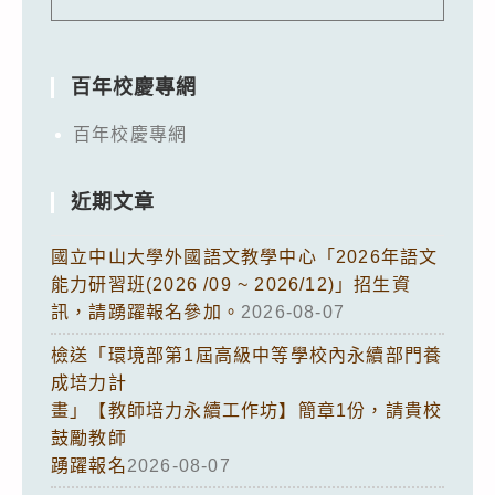
百年校慶專網
百年校慶專網
近期文章
國立中山大學外國語文教學中心「2026年語文
能力研習班(2026 /09 ~ 2026/12)」招生資
訊，請踴躍報名參加。
2026-08-07
檢送「環境部第1屆高級中等學校內永續部門養
成培力計
畫」【教師培力永續工作坊】簡章1份，請貴校
鼓勵教師
踴躍報名
2026-08-07