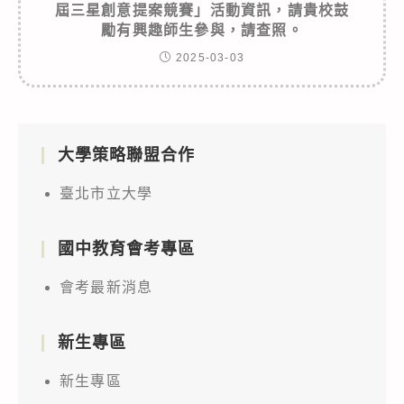
屆三星創意提案競賽」活動資訊，請貴校鼓
勵有興趣師生參與，請查照。
2025-03-03
大學策略聯盟合作
臺北市立大學
國中教育會考專區
會考最新消息
新生專區
新生專區