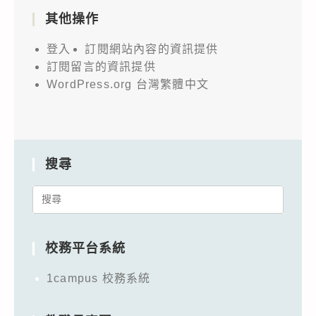
其他操作
登入
訂閱網站內容的資訊提供
訂閱留言的資訊提供
WordPress.org 台灣繁體中文
搜尋
Search
for:
校務平台系統
1campus 校務系統