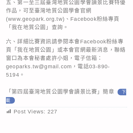
五、第一至三屆臺灣地質公園學會讀景比賽特優
作品，可至臺灣地質公園學會官網
(www.geopark.org.tw)、Facebook粉絲專頁
「我在地質公園」查詢。
六、詳細比賽資訊請參閱本會Facebook粉絲專
頁「我在地質公園」或本會官網最新消息，聯絡
窗口為本會秘書處許小姐，電子信箱：
geoparks.tw@gmail.com，電話03-890-
5194。
「第四屆臺灣地質公園學會讀景比賽」簡章
下
載
Post Views:
227