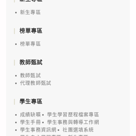
新生專區
榜單專區
榜單專區
教師甄試
教師甄試
代理教師甄試
學生專區
成績缺曠
學生學習歷程檔案專區
學生手冊
學生事務與轉導工作網
學生事務資訊網
社團選填系統