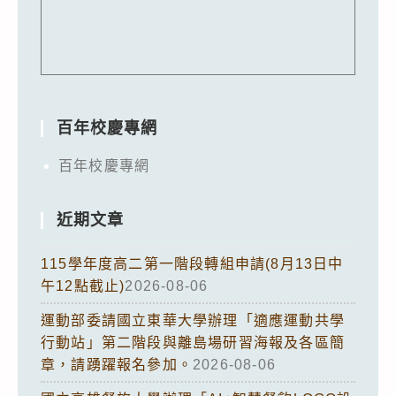
百年校慶專網
百年校慶專網
近期文章
115學年度高二第一階段轉組申請(8月13日中
午12點截止)
2026-08-06
運動部委請國立東華大學辦理「適應運動共學
行動站」第二階段與離島場研習海報及各區簡
章，請踴躍報名參加。
2026-08-06