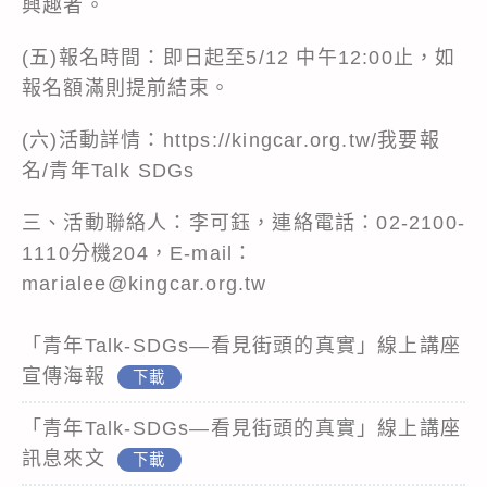
興趣者。
(五)報名時間：即日起至5/12 中午12:00止，如
報名額滿則提前結束。
(六)活動詳情：https://kingcar.org.tw/我要報
名/青年Talk SDGs
三、活動聯絡人：李可鈺，連絡電話：02-2100-
1110分機204，E-mail：
marialee@kingcar.org.tw
「青年Talk-SDGs—看見街頭的真實」線上講座
宣傳海報
下載
「青年Talk-SDGs—看見街頭的真實」線上講座
訊息來文
下載