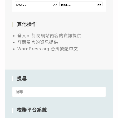
其他操作
登入
訂閱網站內容的資訊提供
訂閱留言的資訊提供
WordPress.org 台灣繁體中文
搜尋
Search
for:
校務平台系統