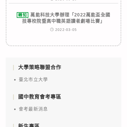
萬能科技大學辦理「2022萬能盃全國
轉知
技專校院暨高中職英語讀者劇場比賽」
2022-03-05
大學策略聯盟合作
臺北市立大學
國中教育會考專區
會考最新消息
新生專區