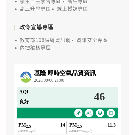
學生自主學習專區
新生專區
高三升學專區
線上授課專區
政令宣導專區
教育部108課綱資訊網
資訊安全專區
內控稽核專區