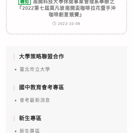
南開科技大學休閒事業管理系舉辦之
轉知
『2022第七屆莫凡彼南開盃咖啡拉花暨手沖
咖啡創意競賽』
2022-10-06
大學策略聯盟合作
臺北市立大學
國中教育會考專區
會考最新消息
新生專區
新生專區