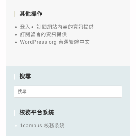
其他操作
登入
訂閱網站內容的資訊提供
訂閱留言的資訊提供
WordPress.org 台灣繁體中文
搜尋
Search
for:
校務平台系統
1campus 校務系統