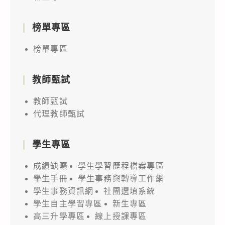
榜單專區
榜單專區
教師甄試
教師甄試
代理教師甄試
學生專區
成績缺曠
學生學習歷程檔案專區
學生手冊
學生事務與轉導工作網
學生事務資訊網
社團選填系統
學生自主學習專區
新生專區
高三升學專區
線上授課專區