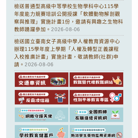
檢送普通型高級中等學校生物學科中心115學
年度能力競賽培訓公開授課「軟體動物解剖觀
察與推理」實施計畫1份，邀請有興趣之生物科
教師踴躍參加。
2026-08-06
檢送國立臺南女子高級中學人權教育資源中心
辦理115學年度上學期「人權及轉型正義課程
入校推廣計畫」實施計畫，敬請教師(社群)申
請。
2026-08-06