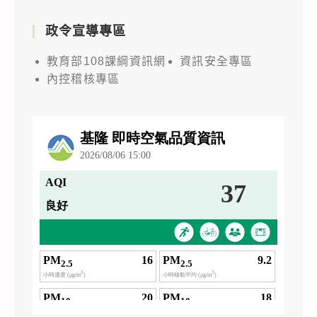
政令宣導專區
教育部108課綱資訊網
資訊安全專區
內控稽核專區