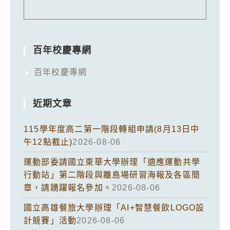
百年校慶專網
百年校慶專網
近期文章
115學年度高二第一階段轉組申請(8月13日中
午12點截止)
2026-08-06
運動部委請國立東華大學辦理「適應運動共學
行動站」第二階段與離島場研習海報及各區簡
章，請踴躍報名參加。
2026-08-06
國立高雄餐旅大學辦理「AI+智慧餐飲LOGO設
計競賽」活動
2026-08-06