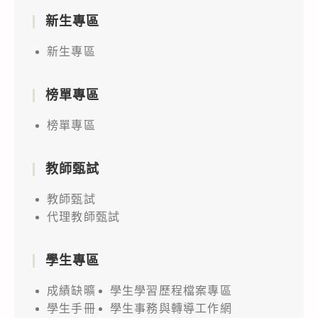
新生專區
新生專區
榜單專區
榜單專區
教師甄試
教師甄試
代理教師甄試
學生專區
成績缺曠
學生學習歷程檔案專區
學生手冊
學生事務與轉導工作網