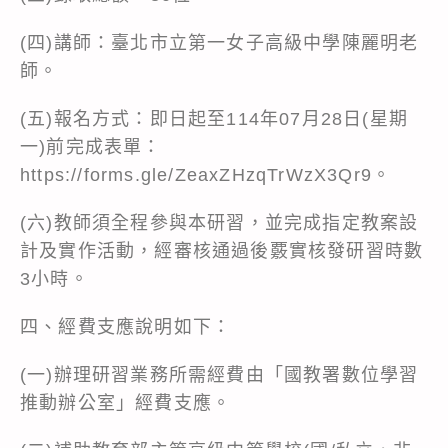
(四)講師：臺北市立第一女子高級中學陳麗明老
師。
(五)報名方式：即日起至114年07月28日(星期
一)前完成表單：
https://forms.gle/ZeaxZHzqTrWzX3Qr9
。
(六)教師須全程參與本研習，並完成指定教案設
計及實作活動，經審核通過後覈實核發研習時數
3小時。
四、經費支應說明如下：
(一)辦理研習業務所需經費由「國教署數位學習
推動辦公室」經費支應。