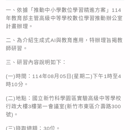
一、依據「推動中小學數位學習精進方案」114
年教育部主管高級中等學校數位學習推動辦公室
計畫辦理。
二、為介紹生成式AI與教育應用，特辦理旨揭教
師研習。
三、研習內容說明如下：
(一)時間：114年08月05日(星期二)下午1時至4
時10分。
(二)地點：國立新竹科學園區實驗高級中等學校
行政大樓3樓第一會議室(新竹市東區介壽路300
號)。
(三)錄取總額：30位。