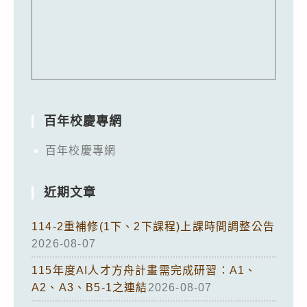
百年校慶專網
百年校慶專網
近期文章
114-2重補修(1下、2下課程)上課時間調整公告
2026-08-07
115年度AI人才方舟計畫需完成研習：A1、
A2、A3、B5-1之連結
2026-08-07