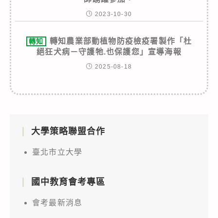
2023-10-30
轉知農業部動植物防疫檢疫署製作「杜
轉知
絕狂犬病－守護牠.也保護您」宣導海報
2025-08-18
大學策略聯盟合作
臺北市立大學
國中教育會考專區
會考最新消息