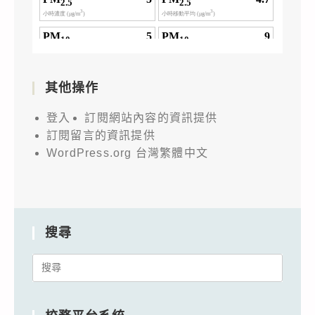
其他操作
登入
訂閱網站內容的資訊提供
訂閱留言的資訊提供
WordPress.org 台灣繁體中文
搜尋
Search
for: