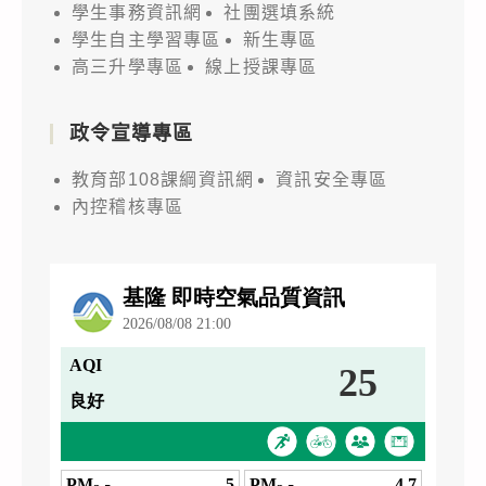
學生事務資訊網
社團選填系統
學生自主學習專區
新生專區
高三升學專區
線上授課專區
政令宣導專區
教育部108課綱資訊網
資訊安全專區
內控稽核專區