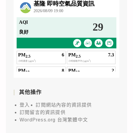
其他操作
登入
訂閱網站內容的資訊提供
訂閱留言的資訊提供
WordPress.org 台灣繁體中文