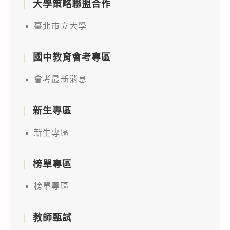
大學策略聯盟合作
臺北市立大學
國中教育會考專區
會考最新消息
新生專區
新生專區
榜單專區
榜單專區
教師甄試