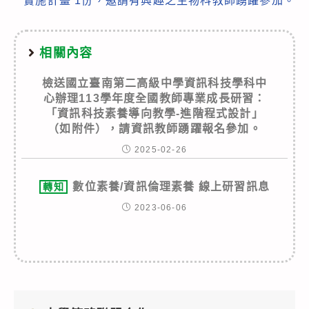
實施計畫 1份，邀請有興趣之生物科教師踴躍參加。
相關內容
檢送國立臺南第二高級中學資訊科技學科中
心辦理113學年度全國教師專業成長研習：
「資訊科技素養導向教學-進階程式設計」
（如附件），請資訊教師踴躍報名參加。
2025-02-26
數位素養/資訊倫理素養 線上研習訊息
轉知
2023-06-06