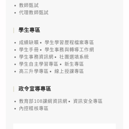
教師甄試
代理教師甄試
學生專區
成績缺曠
學生學習歷程檔案專區
學生手冊
學生事務與轉導工作網
學生事務資訊網
社團選填系統
學生自主學習專區
新生專區
高三升學專區
線上授課專區
政令宣導專區
教育部108課綱資訊網
資訊安全專區
內控稽核專區