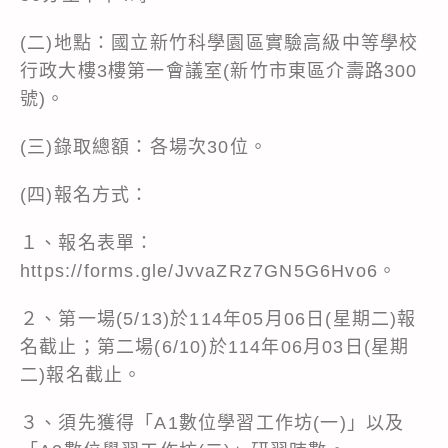
(二)地點：國立新竹科學園區實驗高級中等學校
行政大樓3樓第一會議室(新竹市東區介壽路300
號)。
(三)錄取總額：各場次30位。
(四)報名方式：
１、報名表單：
https://forms.gle/JvvaZRz7GN5G6Hvo6
。
２、第一場(5/13)於114年05月06日(星期二)報
名截止；第二場(6/10)於114年06月03日(星期
二)報名截止。
３、須先獲得「A1數位學習工作坊(一)」以及