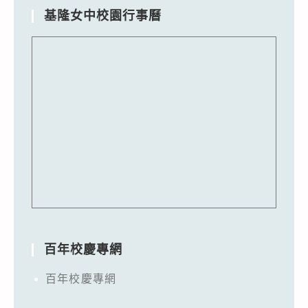
基隆女中校園行事曆
百年校慶專網
百年校慶專網