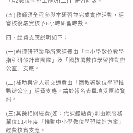
「A2數位學習工作坊(二)」研習時數。
(五)教師須全程參與本研習並完成實作活動，經
審核後覈實核予6小時研習時數。
四、經費支應說明如下：
(一)辦理研習業務所需經費由「中小學數位教學
指引研發計畫團隊」及「國教署數位學習推動辦
公室」支應。
(二)補助與會人員交通費由「國教署數位學習推
動辦公室」經費支應，請於報名表單填妥匯款資
訊。
(三)其餘相關經費(如：代課鐘點費)則由原服務
單位114年度「推動中小學數位學習精進方案」
經費核實支應。