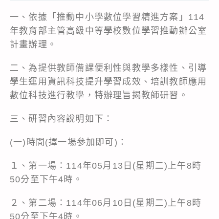
一、依據「推動中小學數位學習精進方案」114
年教育部主管高級中等學校數位學習推動辦公室
計畫辦理。
二、為提供教師備課便利性與教學多樣性、引導
學生運用資訊科技提升學習成效、培訓教師應用
數位科技進行教學，特辦理旨揭教師研習。
三、研習內容說明如下：
(一)時間(擇一場參加即可)：
１、第一場：114年05月13日(星期二)上午8時
50分至下午4時。
２、第二場：114年06月10日(星期二)上午8時
50分至下午4時。