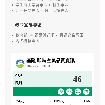
學生自主學習專區
新生專區
高三升學專區
線上授課專區
政令宣導專區
教育部108課綱資訊網
資訊安全專區
內控稽核專區