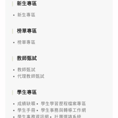
新生專區
新生專區
榜單專區
榜單專區
教師甄試
教師甄試
代理教師甄試
學生專區
成績缺曠
學生學習歷程檔案專區
學生手冊
學生事務與轉導工作網
學生事務資訊網
社團選填系統