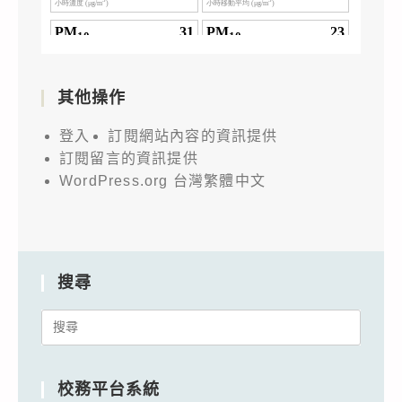
其他操作
登入
訂閱網站內容的資訊提供
訂閱留言的資訊提供
WordPress.org 台灣繁體中文
搜尋
Search
for:
校務平台系統