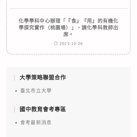
化學學科中心辦理「『食』『用』的有機化
學探究實作（桃園場）」，請化學科教師出
席。
2023-10-26
大學策略聯盟合作
臺北市立大學
國中教育會考專區
會考最新消息