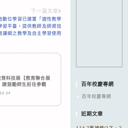
下一篇文章
動數位學習已建置「適性教學
學習平臺，提供教師及師資培
育課綱之教學及自主學習使用
教育科技展【教育聯合展
百年校慶專網
，請鼓勵師生前往參觀
10-24
百年校慶專網
近期文章