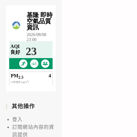
其他操作
登入
訂閱網站內容的資
訊提供