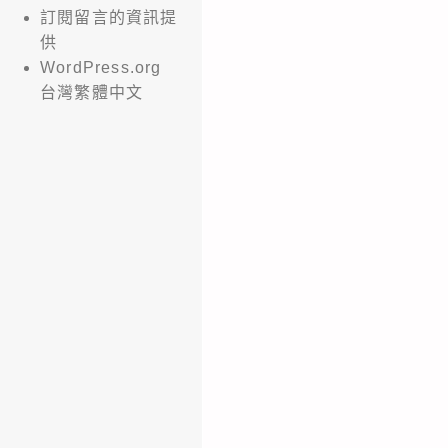
訂閱留言的資訊提
供
WordPress.org
台灣繁體中文