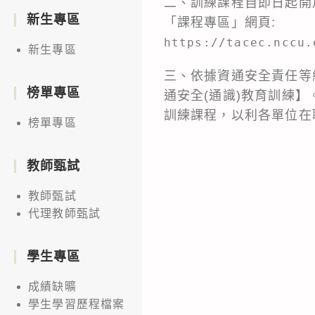
二、訓練課程自即日起開
新生專區
「課程專區」網頁:
https://tacec.nccu.
新生專區
三、依據資通安全責任等
榜單專區
通安全(通識)教育訓練
訓練課程，以利各單位在
榜單專區
教師甄試
教師甄試
代理教師甄試
學生專區
成績缺曠
學生學習歷程檔案