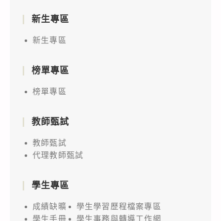
新生專區
新生專區
榜單專區
榜單專區
教師甄試
教師甄試
代理教師甄試
學生專區
成績缺曠
學生學習歷程檔案專區
學生手冊
學生事務與轉導工作網