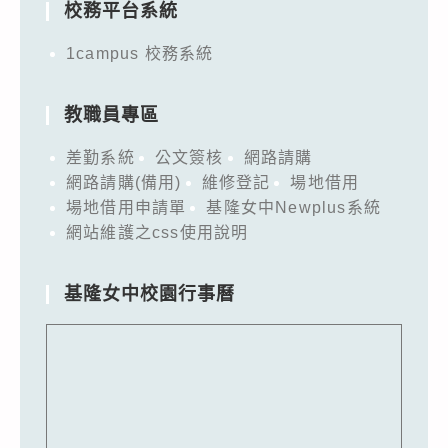
校務平台系統
1campus 校務系統
教職員專區
差勤系統
公文簽核
網路請購
網路請購(備用)
維修登記
場地借用
場地借用申請單
基隆女中Newplus系統
網站維護之css使用說明
基隆女中校園行事曆