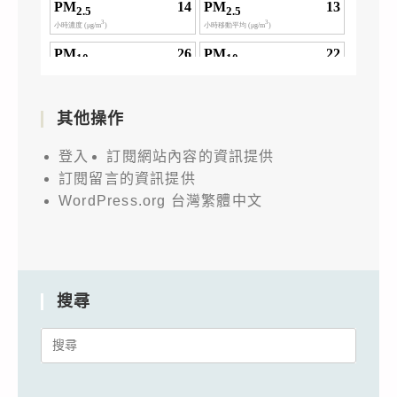
其他操作
登入
訂閱網站內容的資訊提供
訂閱留言的資訊提供
WordPress.org 台灣繁體中文
搜尋
Search
for: