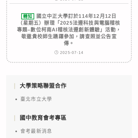
國立中正大學訂於114年12月12日
轉知
（星期五）辦理「2025法遵科技與電腦稽核
專題–數位柯南AI稽核法遵創新體驗」活動，
敬邀貴校師生踴躍參加，請查照並公告宣
傳。
2025-07-14
大學策略聯盟合作
臺北市立大學
國中教育會考專區
會考最新消息