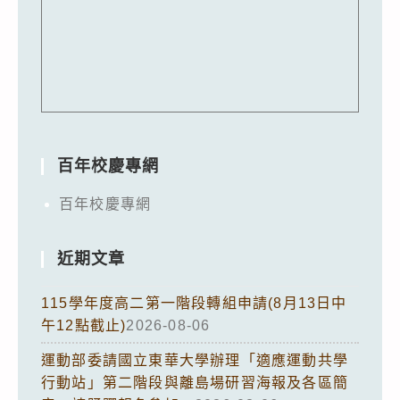
百年校慶專網
百年校慶專網
近期文章
115學年度高二第一階段轉組申請(8月13日中
午12點截止)
2026-08-06
運動部委請國立東華大學辦理「適應運動共學
行動站」第二階段與離島場研習海報及各區簡