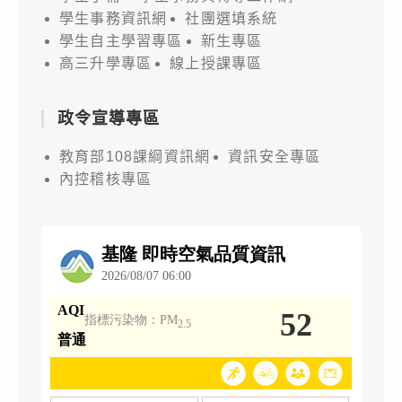
學生事務資訊網
社團選填系統
學生自主學習專區
新生專區
高三升學專區
線上授課專區
政令宣導專區
教育部108課綱資訊網
資訊安全專區
內控稽核專區