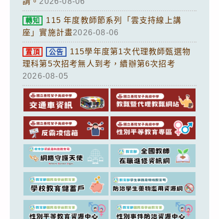
請。
2026-08-06
115 年度教師節系列「雲支持線上講
轉知
座」實施計畫
2026-08-06
115學年度第1次代理教師甄選物
置頂
公告
理科第5次招考無人到考，續辦第6次招考
2026-08-05