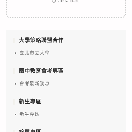
2026-03-30
大學策略聯盟合作
臺北市立大學
國中教育會考專區
會考最新消息
新生專區
新生專區