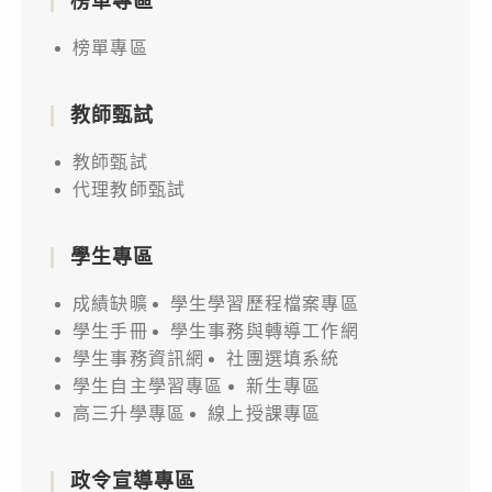
榜單專區
榜單專區
教師甄試
教師甄試
代理教師甄試
學生專區
成績缺曠
學生學習歷程檔案專區
學生手冊
學生事務與轉導工作網
學生事務資訊網
社團選填系統
學生自主學習專區
新生專區
高三升學專區
線上授課專區
政令宣導專區