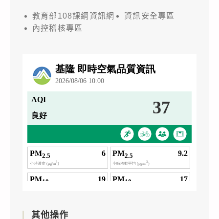
教育部108課綱資訊網
資訊安全專區
內控稽核專區
其他操作