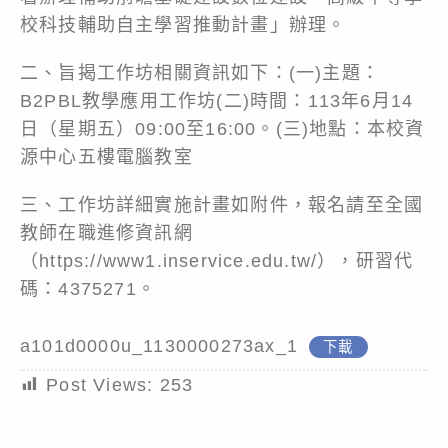
校科技輔助自主學習推動計畫」辦理。
二、旨揭工作坊相關資訊如下：(一)主題：
B2PBL教學應用工作坊(二)時間：113年6月14
日（星期五）09:00至16:00。(三)地點：本校資
源中心五樓電腦教室
三、工作坊詳細實施計畫如附件，報名請至全國
教師在職進修資訊網
（
https://www1.inservice.edu.tw/
），研習代
碼：4375271。
a101d0000u_1130000273ax_1
下載
Post Views:
253