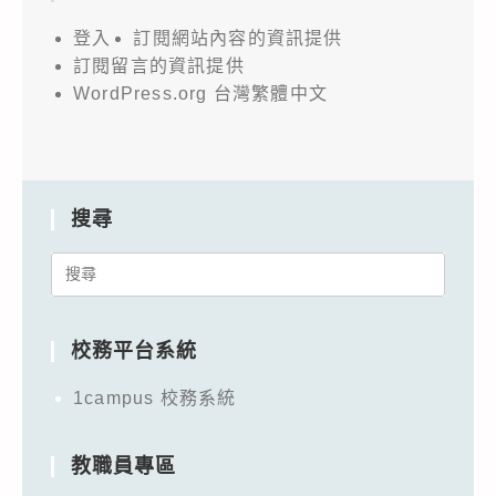
登入
訂閱網站內容的資訊提供
訂閱留言的資訊提供
WordPress.org 台灣繁體中文
搜尋
Search
for:
校務平台系統
1campus 校務系統
教職員專區