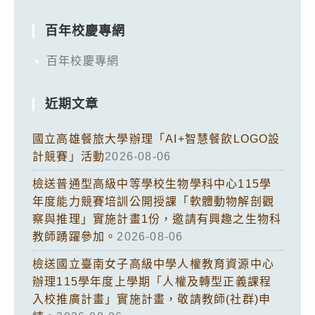
百年校慶專網
百年校慶專網
近期文章
國立高雄餐旅大學辦理「AI+智慧餐飲LOGO設
計競賽」活動
2026-08-06
檢送普通型高級中等學校生物學科中心115學
年度能力競賽培訓公開授課「軟體動物解剖觀
察與推理」實施計畫1份，邀請有興趣之生物科
教師踴躍參加。
2026-08-06
檢送國立臺南女子高級中學人權教育資源中心
辦理115學年度上學期「人權及轉型正義課程
入校推廣計畫」實施計畫，敬請教師(社群)申