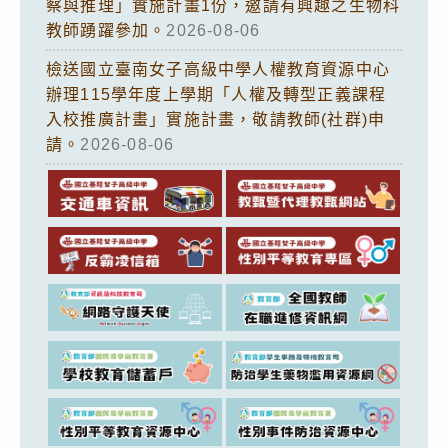
察與推理」實施計畫1份，邀請有興趣之生物科
教師踴躍參加。
2026-08-06
檢送國立臺南女子高級中學人權教育資源中心
辦理115學年度上學期「人權及轉型正義課程
入校推廣計畫」實施計畫，敬請教師(社群)申
請。
2026-08-06