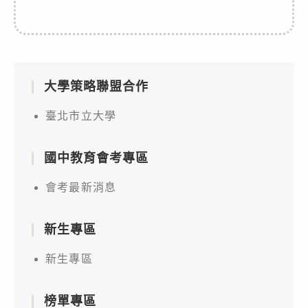
大學策略聯盟合作
臺北市立大學
國中教育會考專區
會考最新消息
新生專區
新生專區
榜單專區