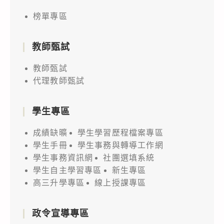
榜單專區
教師甄試
教師甄試
代理教師甄試
學生專區
成績缺曠
學生學習歷程檔案專區
學生手冊
學生事務與轉導工作網
學生事務資訊網
社團選填系統
學生自主學習專區
新生專區
高三升學專區
線上授課專區
政令宣導專區