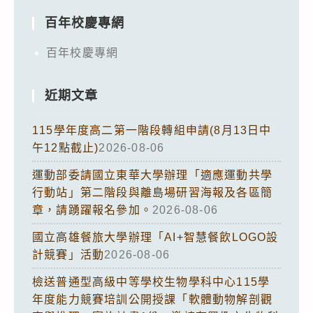
百年校慶專網
百年校慶專網
近期文章
115學年度高二第一階段轉組申請(8月13日中
午12點截止)
2026-08-06
運動部委請國立東華大學辦理「適應運動共學
行動站」第二階段與離島場研習海報及各區簡
章，請踴躍報名參加。
2026-08-06
國立高雄餐旅大學辦理「AI+智慧餐飲LOGO設
計競賽」活動
2026-08-06
檢送普通型高級中等學校生物學科中心115學
年度能力競賽培訓公開授課「軟體動物解剖觀