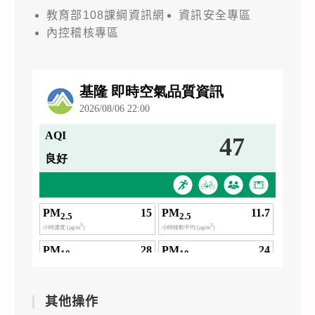
教育部108課綱資訊網
資訊安全專區
內控稽核專區
其他操作