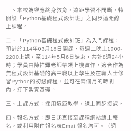
一、本校為響應終身教育，遠距學習不間斷，特
開設「Python基礎程式設計班」之同步遠距線
上課程。
二、「Python基礎程式設計班」為入門課程，
預計於114年03月18日開課，每週二晚上1900-
2200上課，至114年5月6日結束，共計8週24小
時；學員由陳祥輝老師帶領上機實作，適合作為
無程式設計基礎的高中職以上學生及在職人士修
習Python的初級課程，並可在兩個月的時間
內，打下紮實基礎。
三、上課方式：採用遠距教學，線上同步授課。
四、報名方式：即日起直接至課程網站線上報
名，或利用附件報名表Email報名均可。（網