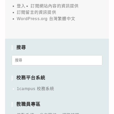
登入
訂閱網站內容的資訊提供
訂閱留言的資訊提供
WordPress.org 台灣繁體中文
搜尋
Search
for:
校務平台系統
1campus 校務系統
教職員專區