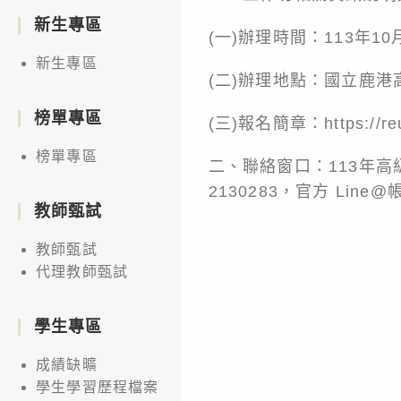
新生專區
(一)辦理時間：113年10月
新生專區
(二)辦理地點：國立鹿港高
榜單專區
(三)報名簡章：https://re
榜單專區
二、聯絡窗口：113年高
2130283，官方 Line@帳
教師甄試
教師甄試
代理教師甄試
學生專區
成績缺曠
學生學習歷程檔案