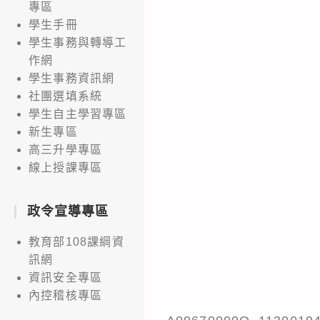
專區
學生手冊
學生事務與轉導工
作網
學生事務資訊網
社團選填系統
學生自主學習專區
新生專區
高三升學專區
線上授課專區
政令宣導專區
教育部108課綱資
訊網
資訊安全專區
內控稽核專區