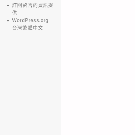
訂閱留言的資訊提
供
WordPress.org
台灣繁體中文