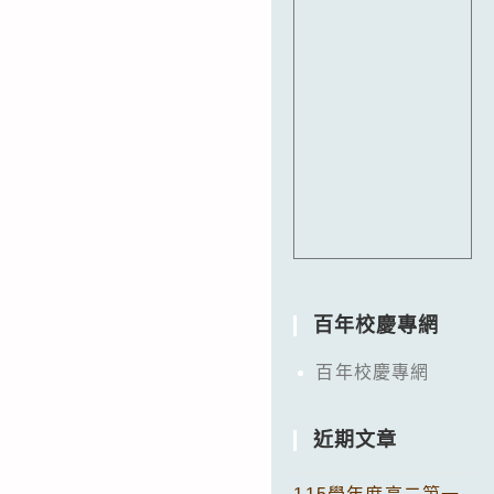
百年校慶專網
百年校慶專網
近期文章