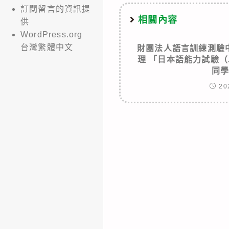
訂閱留言的資訊提
相關內容
供
WordPress.org
台灣繁體中文
財團法人語言訓練測驗
理 「日本語能力試驗（
同
20