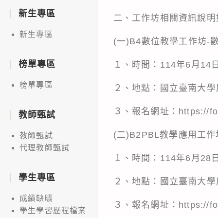
新生專區
二、工作坊相關資訊說明
新生專區
(一)B4數位教學工作坊-
榜單專區
１、時間：114年6月14
榜單專區
２、地點：國立臺南大學府
３、報名網址：
https:/
教師甄試
(二)B2PBL教學應用工作
教師甄試
代理教師甄試
１、時間：114年6月28
學生專區
２、地點：國立臺南大學府
成績缺曠
３、報名網址：
https:/
學生學習歷程檔案