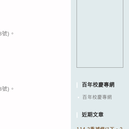
3號)。
百年校慶專網
3號)。
百年校慶專網
近期文章