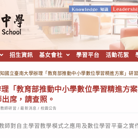
招生資訊
基女會社
學習平台
活動花絮
知國立臺南大學辦理「教育部推動中小學數位學習精進方案」研
辦理「教育部推動中小學數位學習精進方案
師出席，請查照。
st
教師研習
/
最新消息
/
校園公告
tegory:
教師對自主學習教學模式之應用及數位學習平臺之實