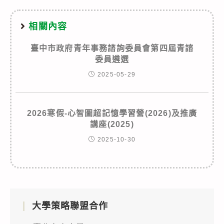
相關內容
臺中市政府青年事務諮詢委員會第四屆青諮
委員遴選
2025-05-29
2026寒假-心智圖超記憶學習營(2026)及推廣
講座(2025)
2025-10-30
大學策略聯盟合作