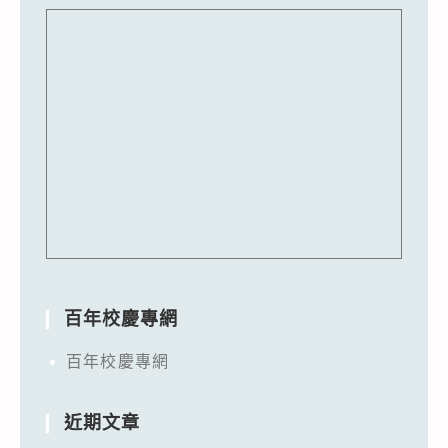
百年校慶專網
百年校慶專網
近期文章