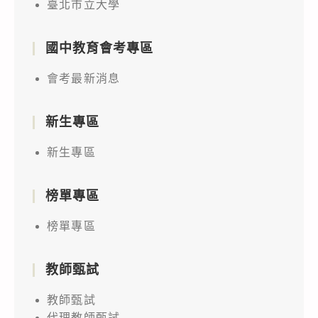
臺北市立大學
國中教育會考專區
會考最新消息
新生專區
新生專區
榜單專區
榜單專區
教師甄試
教師甄試
代理教師甄試