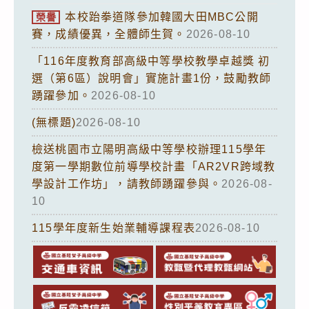
本校跆拳道隊參加韓國大田MBC公開
榮譽
賽，成績優異，全體師生賀。
2026-08-10
「116年度教育部高級中等學校教學卓越獎 初
選（第6區）說明會」實施計畫1份，鼓勵教師
踴躍參加。
2026-08-10
(無標題)
2026-08-10
檢送桃園市立陽明高級中等學校辦理115學年
度第一學期數位前導學校計畫「AR2VR跨域教
學設計工作坊」，請教師踴躍參與。
2026-08-
10
115學年度新生始業輔導課程表
2026-08-10