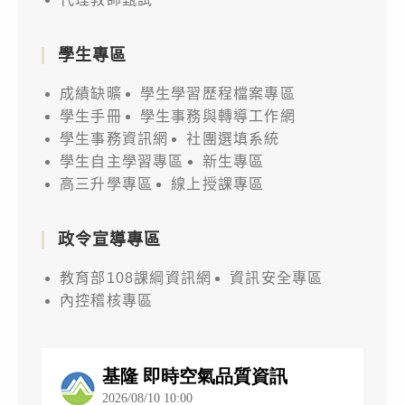
學生專區
成績缺曠
學生學習歷程檔案專區
學生手冊
學生事務與轉導工作網
學生事務資訊網
社團選填系統
學生自主學習專區
新生專區
高三升學專區
線上授課專區
政令宣導專區
教育部108課綱資訊網
資訊安全專區
內控稽核專區