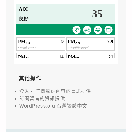
其他操作
登入
訂閱網站內容的資訊提供
訂閱留言的資訊提供
WordPress.org 台灣繁體中文