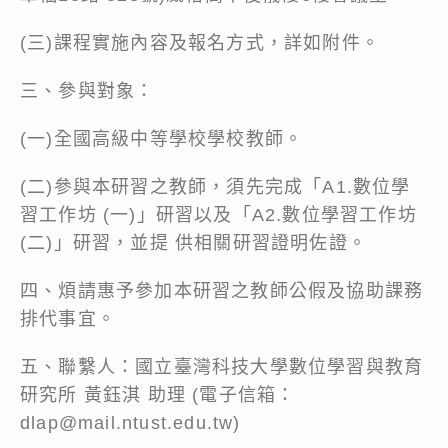
(三)課程實施內容及報名方式，詳如附件。
三、參與對象：
(一)全國高級中等學校學校教師。
(二)參與本研習之教師，須先完成「A1.數位學
習工作坊 (一)」研習以及「A2.數位學習工作坊
(二)」研習，並提 供相關研習證明佐證。
四、煩請惠予參加本研習之教師公假及協助課務
排代事宜。
五、聯繫人：國立臺灣科技大學數位學習與教育
研究所 黃鈺淇 助理 (電子信箱：
dlap@mail.ntust.edu.tw)