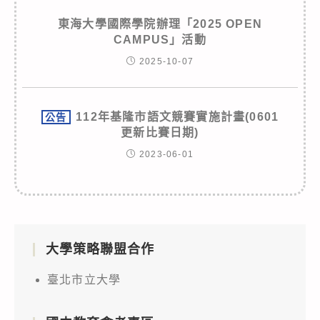
東海大學國際學院辦理「2025 OPEN
CAMPUS」活動
2025-10-07
112年基隆市語文競賽實施計畫(0601
公告
更新比賽日期)
2023-06-01
大學策略聯盟合作
臺北市立大學