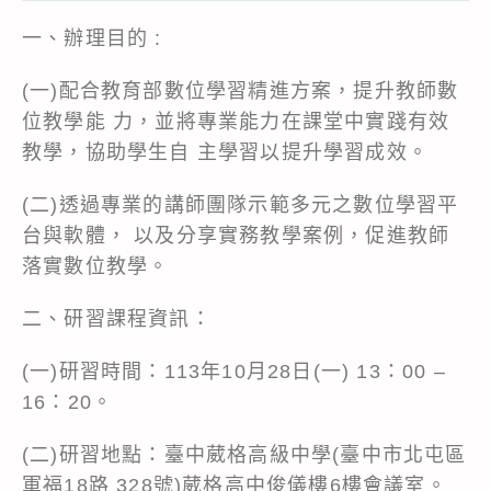
一、辦理目的 :
(一)配合教育部數位學習精進方案，提升教師數
位教學能 力，並將專業能力在課堂中實踐有效
教學，協助學生自 主學習以提升學習成效。
(二)透過專業的講師團隊示範多元之數位學習平
台與軟體， 以及分享實務教學案例，促進教師
落實數位教學。
二、研習課程資訊：
(一)研習時間：113年10月28日(一) 13：00 –
16：20。
(二)研習地點：臺中葳格高級中學(臺中市北屯區
軍福18路 328號)葳格高中俊儀樓6樓會議室。