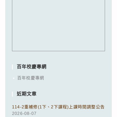
百年校慶專網
百年校慶專網
近期文章
114-2重補修(1下、2下課程)上課時間調整公告
2026-08-07