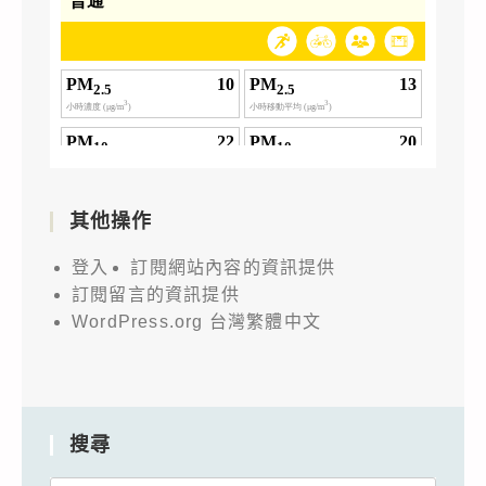
其他操作
登入
訂閱網站內容的資訊提供
訂閱留言的資訊提供
WordPress.org 台灣繁體中文
搜尋