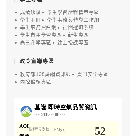
成績缺曠
學生學習歷程檔案專區
學生手冊
學生事務與轉導工作網
學生事務資訊網
社團選填系統
學生自主學習專區
新生專區
高三升學專區
線上授課專區
政令宣導專區
教育部108課綱資訊網
資訊安全專區
內控稽核專區