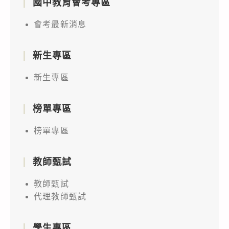
國中教育會考專區
會考最新消息
新生專區
新生專區
榜單專區
榜單專區
教師甄試
教師甄試
代理教師甄試
學生專區