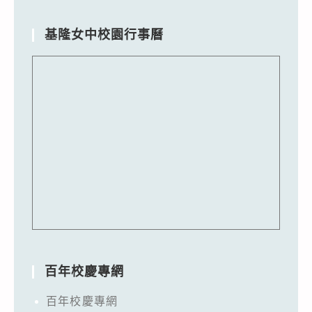
基隆女中校園行事曆
百年校慶專網
百年校慶專網