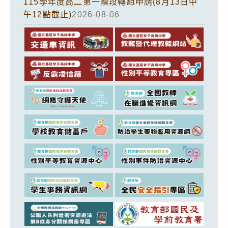
115學年度高二第一階段轉組申請(8月13日中
午12點截止)
2026-08-06