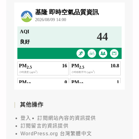
其他操作
登入
訂閱網站內容的資訊提供
訂閱留言的資訊提供
WordPress.org 台灣繁體中文