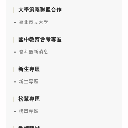
大學策略聯盟合作
臺北市立大學
國中教育會考專區
會考最新消息
新生專區
新生專區
榜單專區
榜單專區