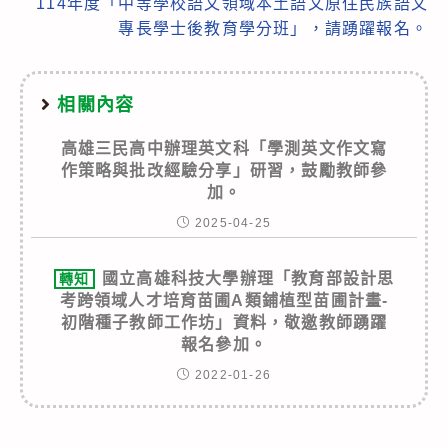
114年度「中等學校語文領域本土語文原住民族語文
專長學士後教育學分班」，請踴躍報名。
相關內容
高雄三民高中辦理英文科「學測英文作文寫
作策略與批改經驗分享」研習，鼓勵教師參
加。
2025-04-25
國立高雄科技大學辦理「教育部設計思
轉知
考跨領域人才培育苗圃A類鋪植型苗圃計畫-
初階種子教師工作坊」資料，敬邀教師踴躍
報名參加。
2022-01-26