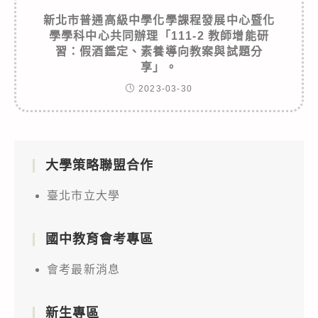
新北市普通高級中學化學課程發展中心暨化
學學科中心共同辦理「111-2 教師增能研
習：假酒鑑定、素養導向教案與試題分
享」。
2023-03-30
大學策略聯盟合作
臺北市立大學
國中教育會考專區
會考最新消息
新生專區