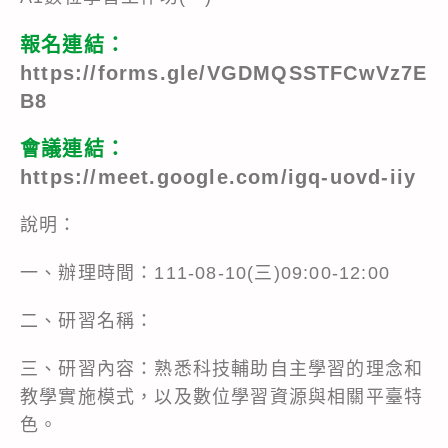
報名連結：
https://forms.gle/VGDMQSSTFCwVz7E
B8
會議連結：
https://meet.google.com/igq-uovd-iiy
說明：
一、辦理時間：111-08-10(三)09:00-12:00
二、研習名稱：
三、研習內容：熟悉科技輔助自主學習的理念和
教學實施模式，以及數位學習資源與相關平臺特
色。