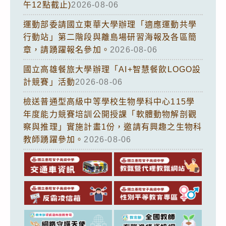
午12點截止)
2026-08-06
運動部委請國立東華大學辦理「適應運動共學
行動站」第二階段與離島場研習海報及各區簡
章，請踴躍報名參加。
2026-08-06
國立高雄餐旅大學辦理「AI+智慧餐飲LOGO設
計競賽」活動
2026-08-06
檢送普通型高級中等學校生物學科中心115學
年度能力競賽培訓公開授課「軟體動物解剖觀
察與推理」實施計畫1份，邀請有興趣之生物科
教師踴躍參加。
2026-08-06