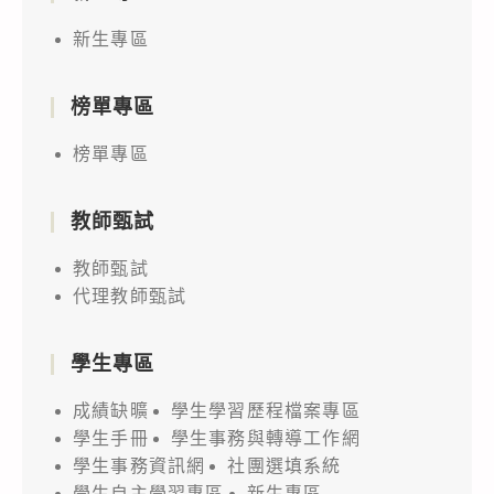
新生專區
榜單專區
榜單專區
教師甄試
教師甄試
代理教師甄試
學生專區
成績缺曠
學生學習歷程檔案專區
學生手冊
學生事務與轉導工作網
學生事務資訊網
社團選填系統
學生自主學習專區
新生專區