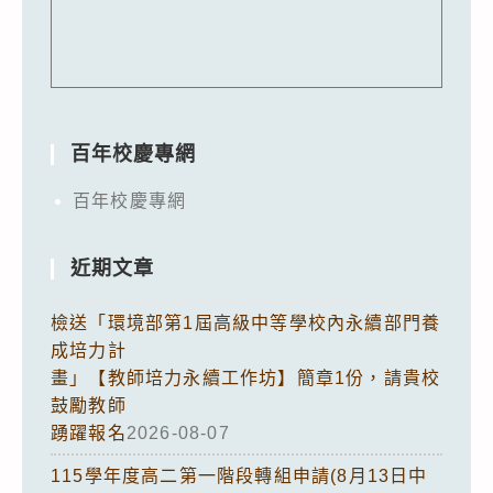
百年校慶專網
百年校慶專網
近期文章
檢送「環境部第1屆高級中等學校內永續部門養
成培力計
畫」【教師培力永續工作坊】簡章1份，請貴校
鼓勵教師
踴躍報名
2026-08-07
115學年度高二第一階段轉組申請(8月13日中