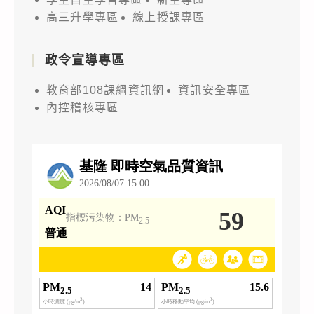
高三升學專區
線上授課專區
政令宣導專區
教育部108課綱資訊網
資訊安全專區
內控稽核專區