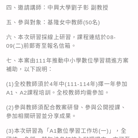
四、邀請講師：中興大學劉子彰 副教授
五、參與對象：基隆女中教師(50名)
六、本次研習採線上研習，課程連結於08-
09(二)前郵寄至報名信箱。
七、本案由111年推動中小學數位學習精進方案
補助，以下說明：
(1)全校教師須於4年中(111-114年)擇一年參加
A1、A2課程培訓。全校教師均需參加。
(2)參與教師須配合教案研發、參與公開授課、
參加相關研習並分享成果。
(3)本次研習為「A1數位學習工作坊(一)」，全