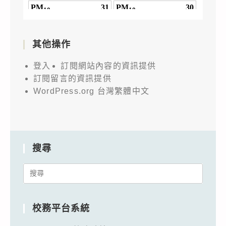
其他操作
登入
訂閱網站內容的資訊提供
訂閱留言的資訊提供
WordPress.org 台灣繁體中文
搜尋
Search
for:
校務平台系統