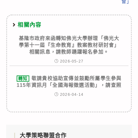
會」
相關內容
基隆市政府來函轉知佛光大學辦理「佛光大
學第十一屆『生命教育』教案教材研討會」
相關訊息，請教師踴躍報名參加。
2026-05-27
敬請貴校協助宣傳並鼓勵所屬學生參與
轉知
115年資訊月「全國海報徵選活動」，請查照
2026-04-14
大學策略聯盟合作