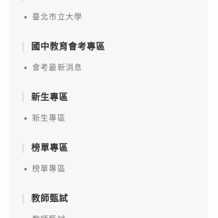
臺北市立大學
國中教育會考專區
會考最新消息
新生專區
新生專區
榜單專區
榜單專區
教師甄試