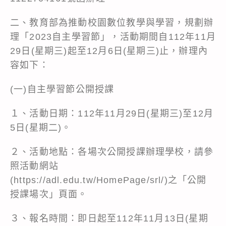
二、教育部為推動校園數位教學與學習，規劃辦
理「2023自主學習節」，活動期間自112年11月
29日(星期三)起至12月6日(星期三)止，辦理內
容如下：
(一)自主學習節公開授課
１、活動日期：112年11月29日(星期三)至12月
5日(星期二)。
２、活動地點：各場次公開授課辦理學校，請參
照活動網站
(
https://adl.edu.tw/HomePage/srl/
)之「公開
授課場次」頁面。
３、報名時間：即日起至112年11月13日(星期