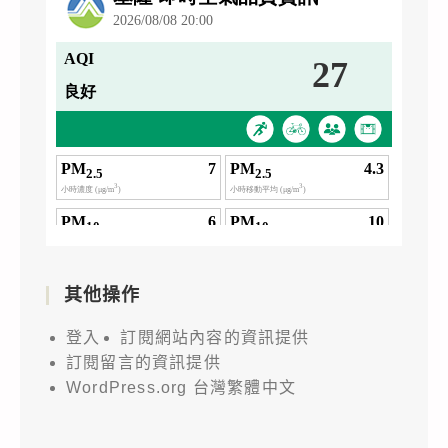
其他操作
登入
訂閱網站內容的資訊提供
訂閱留言的資訊提供
WordPress.org 台灣繁體中文