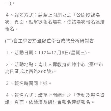
一)。
４、報名方式：請至上開網址之「公開授課場
次」頁面，點擊欲報名場次，依該場次報名連結
報名。
(二)自主學習節暨數位學習成效分析研討會
１、活動日期：112年12月6日(星期三)。
２、活動地點：南山人壽教育訓練中心 (臺中市
烏日區成功西路300號)。
３、報名時間同上述。
４、報名方式：請至上開網址之「活動及報名資
訊」頁面，依論壇及研討會報名連結報名。