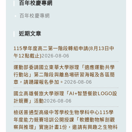
百年校慶專網
百年校慶專網
近期文章
115學年度高二第一階段轉組申請(8月13日中
午12點截止)
2026-08-06
運動部委請國立東華大學辦理「適應運動共學
行動站」第二階段與離島場研習海報及各區簡
章，請踴躍報名參加。
2026-08-06
國立高雄餐旅大學辦理「AI+智慧餐飲LOGO設
計競賽」活動
2026-08-06
檢送普通型高級中等學校生物學科中心115學
年度能力競賽培訓公開授課「軟體動物解剖觀
察與推理」實施計畫1份，邀請有興趣之生物科