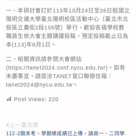
一、本研討會訂於113年10月24日至26日假國立
陽明交通大學臺北陽明校區活動中心（臺北市北
投區立農街2段155號）舉行，歡迎各級學校教
職員生依大會主題踴躍投稿，預定投稿截止日為
本(113)年8月1日。
二、相關資訊請參閱大會網站
(
https://tanet2024.conf.nycu.edu.tw/
)。如有
未盡事宜，請逕洽TANET窗口聯絡信箱：
tanet2024@nycu.edu.tw。
Post Views:
220
上一篇文章
Read
112-2期末考、學期總成績已上傳，請高一、二同學