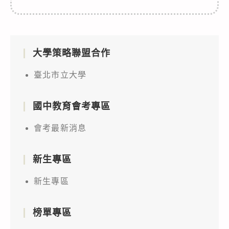
大學策略聯盟合作
臺北市立大學
國中教育會考專區
會考最新消息
新生專區
新生專區
榜單專區