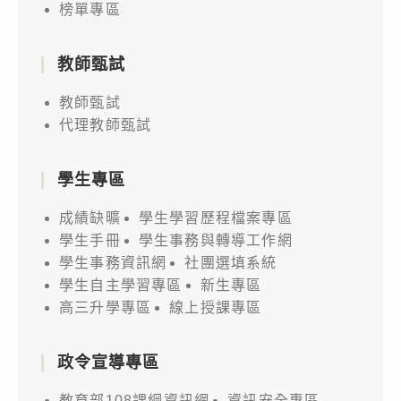
榜單專區
教師甄試
教師甄試
代理教師甄試
學生專區
成績缺曠
學生學習歷程檔案專區
學生手冊
學生事務與轉導工作網
學生事務資訊網
社團選填系統
學生自主學習專區
新生專區
高三升學專區
線上授課專區
政令宣導專區
教育部108課綱資訊網
資訊安全專區