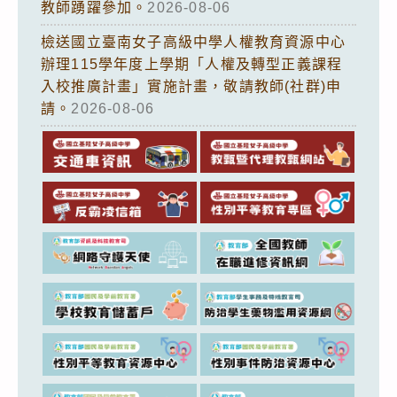
教師踴躍參加。
2026-08-06
檢送國立臺南女子高級中學人權教育資源中心
辦理115學年度上學期「人權及轉型正義課程
入校推廣計畫」實施計畫，敬請教師(社群)申
請。
2026-08-06