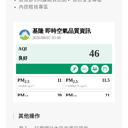
內控稽核專區
其他操作