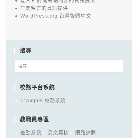
登入
訂閱網站內容的資訊提供
訂閱留言的資訊提供
WordPress.org 台灣繁體中文
搜尋
Search
for:
校務平台系統
1campus 校務系統
教職員專區
差勤系統
公文簽核
網路請購