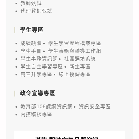
教師甄試
代理教師甄試
學生專區
成績缺曠
學生學習歷程檔案專區
學生手冊
學生事務與轉導工作網
學生事務資訊網
社團選填系統
學生自主學習專區
新生專區
高三升學專區
線上授課專區
政令宣導專區
教育部108課綱資訊網
資訊安全專區
內控稽核專區