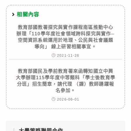
相關內容
教育部國教署探究與實作課程南區推動中心
辦理「110學年度社會領域跨科探究與實作─
空間資訊系統運用於地理、公民與社會議題
導向」 線上研習相關事宜。
2021-11-26
教育部國民及學前教育署來函轉知國立中興
大學辦理115學年度中等類科「學士後教育學
分班」招生簡章，請代理 （課）教師踴躍報
名參加。
2026-06-01