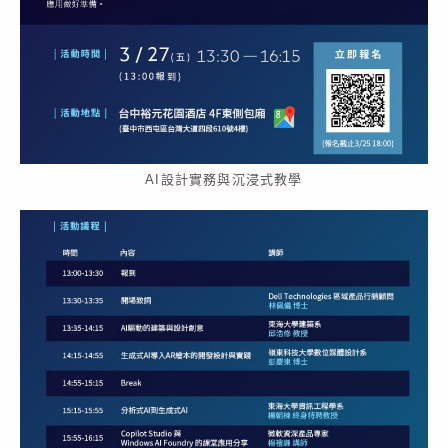
AI設計實務與沉浸式教學