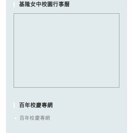
基隆女中校園行事曆
百年校慶專網
百年校慶專網