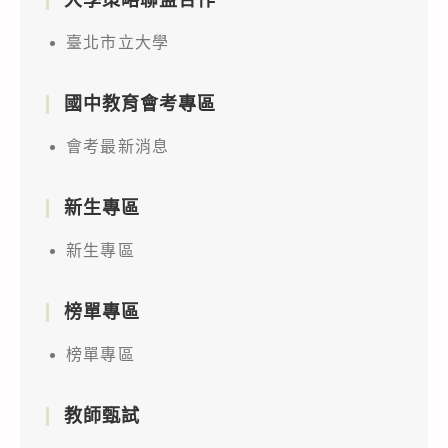
大學策略聯盟合作
臺北市立大學
國中教育會考專區
會考最新消息
新生專區
新生專區
榜單專區
榜單專區
教師甄試