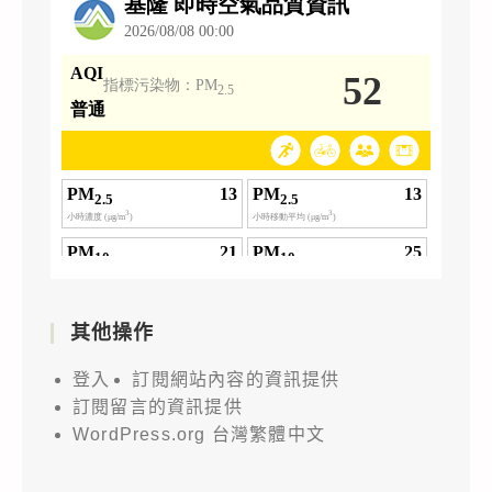
其他操作
登入
訂閱網站內容的資訊提供
訂閱留言的資訊提供
WordPress.org 台灣繁體中文