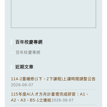
百年校慶專網
百年校慶專網
近期文章
114-2重補修(1下、2下課程)上課時間調整公告
2026-08-07
115年度AI人才方舟計畫需完成研習：A1、
A2、A3、B5-1之連結
2026-08-07