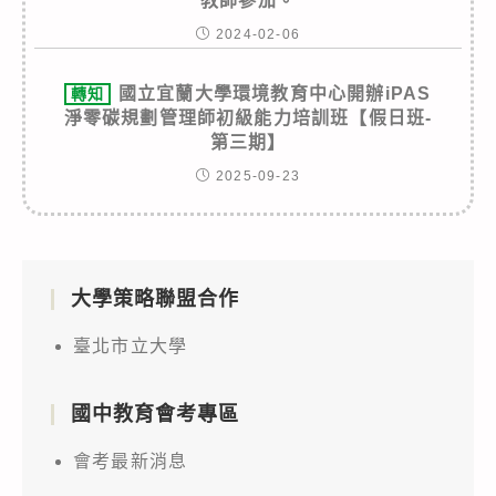
教師參加。
2024-02-06
國立宜蘭大學環境教育中心開辦iPAS
轉知
淨零碳規劃管理師初級能力培訓班【假日班-
第三期】
2025-09-23
大學策略聯盟合作
臺北市立大學
國中教育會考專區
會考最新消息