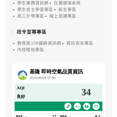
學生事務資訊網
社團選填系統
學生自主學習專區
新生專區
高三升學專區
線上授課專區
政令宣導專區
教育部108課綱資訊網
資訊安全專區
內控稽核專區