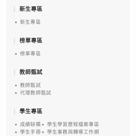
新生專區
新生專區
榜單專區
榜單專區
教師甄試
教師甄試
代理教師甄試
學生專區
成績缺曠
學生學習歷程檔案專區
學生手冊
學生事務與轉導工作網