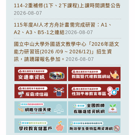
114-2重補修(1下、2下課程)上課時間調整公告
2026-08-07
115年度AI人才方舟計畫需完成研習：A1、
A2、A3、B5-1之連結
2026-08-07
國立中山大學外國語文教學中心「2026年語文
能力研習班(2026 /09 ~ 2026/12)」招生資
訊，請踴躍報名參加。
2026-08-07