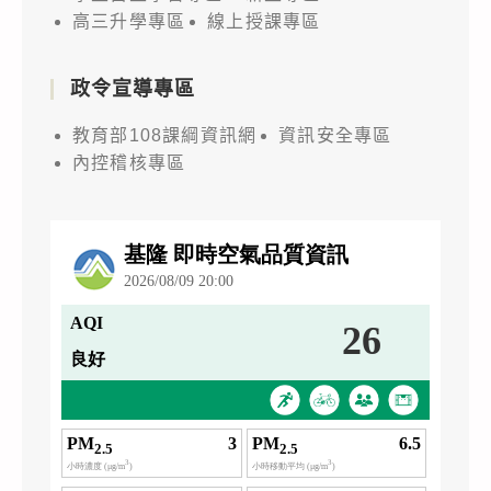
高三升學專區
線上授課專區
政令宣導專區
教育部108課綱資訊網
資訊安全專區
內控稽核專區