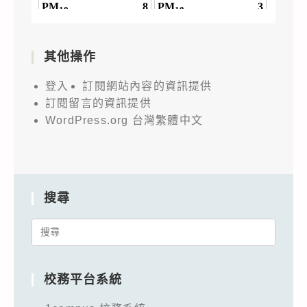
其他操作
登入
訂閱網站內容的資訊提供
訂閱留言的資訊提供
WordPress.org 台灣繁體中文
搜尋
Search
for:
校務平台系統