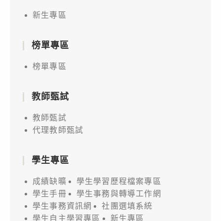
新生專區
榜單專區
榜單專區
教師甄試
教師甄試
代理教師甄試
學生專區
成績缺曠
學生學習歷程檔案專區
學生手冊
學生事務與轉導工作網
學生事務資訊網
社團選填系統
學生自主學習專區
新生專區