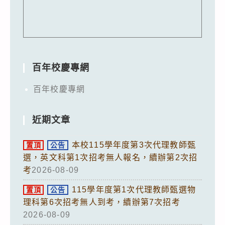
百年校慶專網
百年校慶專網
近期文章
本校115學年度第3次代理教師甄
置頂
公告
選，英文科第1次招考無人報名，續辦第2次招
考
2026-08-09
115學年度第1次代理教師甄選物
置頂
公告
理科第6次招考無人到考，續辦第7次招考
2026-08-09