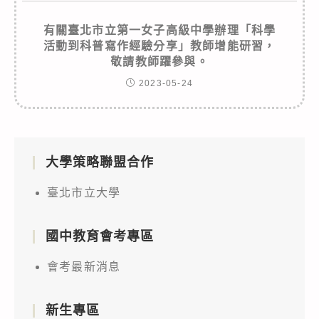
有關臺北市立第一女子高級中學辦理「科學
活動到科普寫作經驗分享」教師增能研習，
敬請教師躍參與。
2023-05-24
大學策略聯盟合作
臺北市立大學
國中教育會考專區
會考最新消息
新生專區