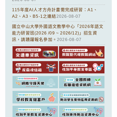
115年度AI人才方舟計畫需完成研習：A1、
A2、A3、B5-1之連結
2026-08-07
國立中山大學外國語文教學中心「2026年語文
能力研習班(2026 /09 ~ 2026/12)」招生資
訊，請踴躍報名參加。
2026-08-07