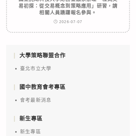
易初探：從交易概念到策略應用」研習，請
相關人員踴躍報名參與。
2026-07-07
大學策略聯盟合作
臺北市立大學
國中教育會考專區
會考最新消息
新生專區
新生專區