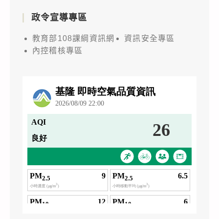
政令宣導專區
教育部108課綱資訊網
資訊安全專區
內控稽核專區