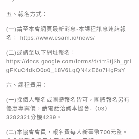
五、報名方式：
(一)請至本會網頁最新消息-本課程訊息連結報
名：
https://www.esam.io/news/
(二)或請至以下網址報名：
https://docs.google.com/forms/d/1tr5tj3b_gri
gFXuC4dkO0o0_18V6LqQN4zE6o7HgRsY
六、課程費用：
(一)採個人報名或團體報名皆可，團體報名另有
優惠專案價，請電話洽詢本協會-（03）
3282321分機4289。
(二)本協會會員，報名費每人新臺幣700元整。