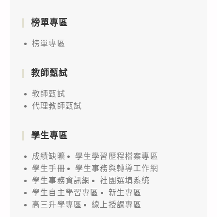
榜單專區
榜單專區
教師甄試
教師甄試
代理教師甄試
學生專區
成績缺曠
學生學習歷程檔案專區
學生手冊
學生事務與轉導工作網
學生事務資訊網
社團選填系統
學生自主學習專區
新生專區
高三升學專區
線上授課專區