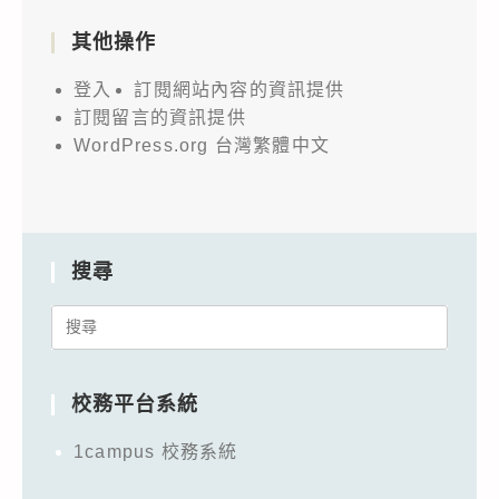
其他操作
登入
訂閱網站內容的資訊提供
訂閱留言的資訊提供
WordPress.org 台灣繁體中文
搜尋
Search
for:
校務平台系統
1campus 校務系統