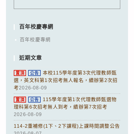
百年校慶專網
百年校慶專網
近期文章
本校115學年度第3次代理教師甄
置頂
公告
選，英文科第1次招考無人報名，續辦第2次招
考
2026-08-09
115學年度第1次代理教師甄選物
置頂
公告
理科第6次招考無人到考，續辦第7次招考
2026-08-09
114-2重補修(1下、2下課程)上課時間調整公告
2026-08-07