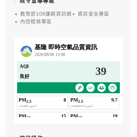
政令宣導專區
教育部108課綱資訊網
資訊安全專區
內控稽核專區