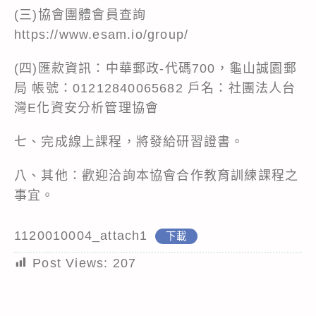
(三)協會團體會員查詢
https://www.esam.io/group/
(四)匯款資訊：中華郵政-代碼700，龜山誠園郵
局 帳號：01212840065682 戶名：社團法人台
灣E化資安分析管理協會
七、完成線上課程，將發給研習證書。
八、其他：歡迎洽詢本協會合作教育訓練課程之
事宜。
1120010004_attach1
下載
Post Views:
207