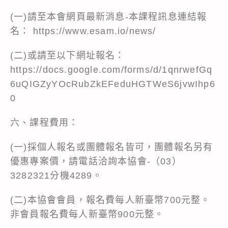
(一)請至本會網頁最新消息-本課程訊息連結報
名：
https://www.esam.io/news/
(二)或請至以下網址報名：
https://docs.google.com/forms/d/1qnrwefGq
6uQIGZyYOcRubZkEFeduHGTWeS6jvwIhp6
0
六、課程費用：
(一)採個人報名或團體報名皆可，團體報名另有
優惠專案價，請電話洽詢本協會-（03）
3282321分機4289。
(二)本協會會員，報名費每人新臺幣700元整。
非會員報名費每人新臺幣900元整。