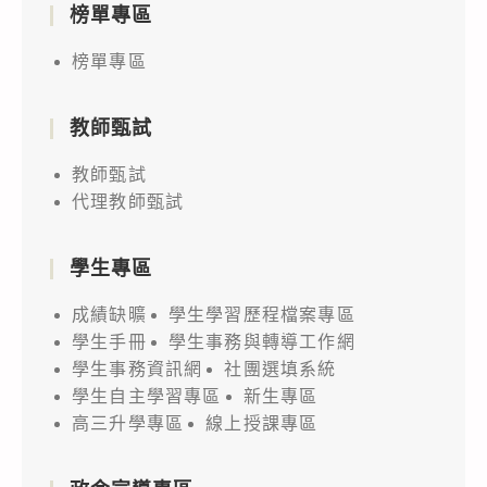
榜單專區
榜單專區
教師甄試
教師甄試
代理教師甄試
學生專區
成績缺曠
學生學習歷程檔案專區
學生手冊
學生事務與轉導工作網
學生事務資訊網
社團選填系統
學生自主學習專區
新生專區
高三升學專區
線上授課專區