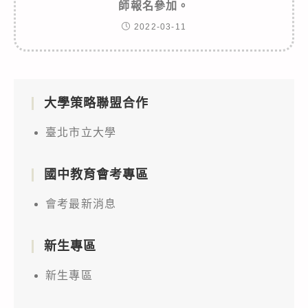
師報名參加。
2022-03-11
大學策略聯盟合作
臺北市立大學
國中教育會考專區
會考最新消息
新生專區
新生專區