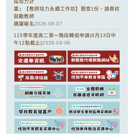
成培力計
畫」【教師培力永續工作坊】簡章1份，請貴校
鼓勵教師
踴躍報名
2026-08-07
115學年度高二第一階段轉組申請(8月13日中
午12點截止)
2026-08-06