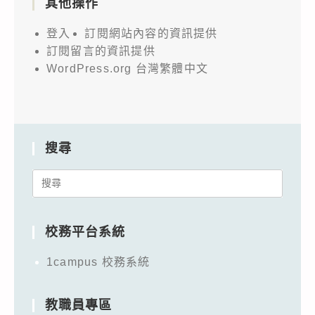
其他操作
登入
訂閱網站內容的資訊提供
訂閱留言的資訊提供
WordPress.org 台灣繁體中文
搜尋
Search
for:
校務平台系統
1campus 校務系統
教職員專區