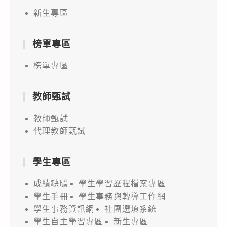
新生專區
榜單專區
榜單專區
教師甄試
教師甄試
代理教師甄試
學生專區
成績缺曠
學生學習歷程檔案專區
學生手冊
學生事務與轉導工作網
學生事務資訊網
社團選填系統
學生自主學習專區
新生專區