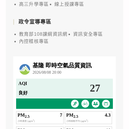
高三升學專區
線上授課專區
政令宣導專區
教育部108課綱資訊網
資訊安全專區
內控稽核專區