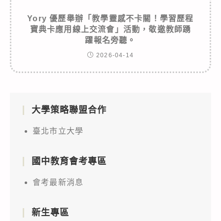
Yory 優歷舉辦「教學靈感不卡關！學習歷程
寶典卡應用線上交流會」活動，敬邀教師踴
躍報名旁聽。
2026-04-14
大學策略聯盟合作
臺北市立大學
國中教育會考專區
會考最新消息
新生專區