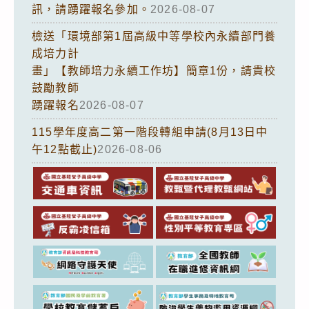
訊，請踴躍報名參加。
2026-08-07
檢送「環境部第1屆高級中等學校內永續部門養
成培力計
畫」【教師培力永續工作坊】簡章1份，請貴校
鼓勵教師
踴躍報名
2026-08-07
115學年度高二第一階段轉組申請(8月13日中
午12點截止)
2026-08-06