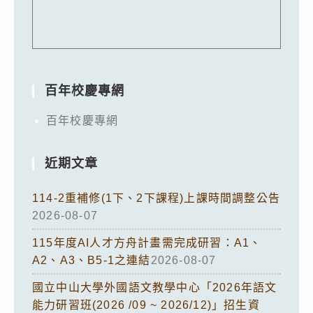
百年校慶專網
百年校慶專網
近期文章
114-2重補修(1下、2下課程)上課時間調整公告
2026-08-07
115年度AI人才方舟計畫需完成研習：A1、
A2、A3、B5-1之連結
2026-08-07
國立中山大學外國語文教學中心「2026年語文
能力研習班(2026 /09 ~ 2026/12)」招生資