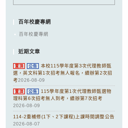
百年校慶專網
百年校慶專網
近期文章
本校115學年度第3次代理教師甄
置頂
公告
選，英文科第1次招考無人報名，續辦第2次招
考
2026-08-09
115學年度第1次代理教師甄選物
置頂
公告
理科第6次招考無人到考，續辦第7次招考
2026-08-09
114-2重補修(1下、2下課程)上課時間調整公告
2026-08-07