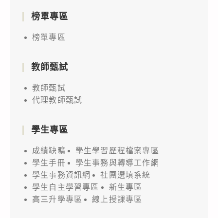
榜單專區
榜單專區
教師甄試
教師甄試
代理教師甄試
學生專區
成績缺曠
學生學習歷程檔案專區
學生手冊
學生事務與轉導工作網
學生事務資訊網
社團選填系統
學生自主學習專區
新生專區
高三升學專區
線上授課專區