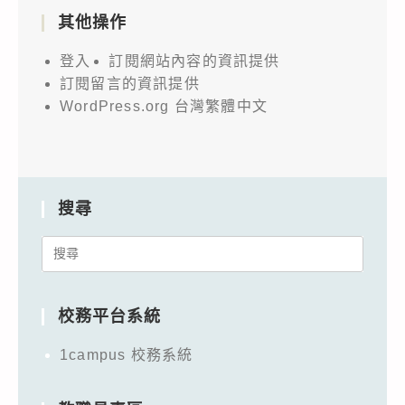
其他操作
登入
訂閱網站內容的資訊提供
訂閱留言的資訊提供
WordPress.org 台灣繁體中文
搜尋
Search
for:
校務平台系統
1campus 校務系統