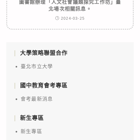
圖書館辦理「人文社會議題探究工作坊」臺
北場次相關訊息。
2024-03-25
大學策略聯盟合作
臺北市立大學
國中教育會考專區
會考最新消息
新生專區
新生專區