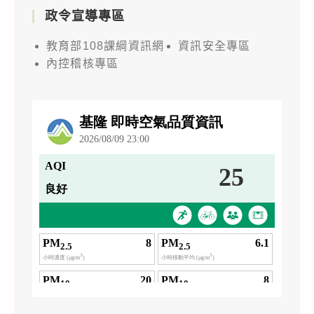
政令宣導專區
教育部108課綱資訊網
資訊安全專區
內控稽核專區