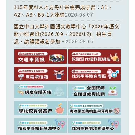
115年度AI人才方舟計畫需完成研習：A1、
A2、A3、B5-1之連結
2026-08-07
國立中山大學外國語文教學中心「2026年語文
能力研習班(2026 /09 ~ 2026/12)」招生資
訊，請踴躍報名參加。
2026-08-07