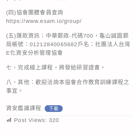
(四)協會團體會員查詢
https://www.esam.io/group/
(五)匯款資訊：中華郵政-代碼700，龜山誠園郵
局帳號：01212840065682戶名：社團法人台灣
E化資安分析管理協會
七、完成線上課程，將發給研習證書。
八、其他：歡迎洽詢本協會合作教育訓練課程之
事宜。
資安鑑識課程
下載
Post Views:
320