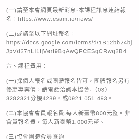
(一)請至本會網頁最新消息-本課程訊息連結報
名：https://www.esam.io/news/
(二)或請至以下網址報名：
https://docs.google.com/forms/d/1B12bb24bj
JpVd27nLI1fjVerf9BqAwQFCESqCRwq2B4
六、課程費用：
(一)採個人報名或團體報名皆可，團體報名另有
優惠專案價，請電話洽詢本協會-（03）
3282321分機4289。或0921-051-493。
(二)本協會會員報名費,每人新臺幣800元整。非
會員報名費，每人新臺幣1,000元整。
(三)協會團體會員查詢