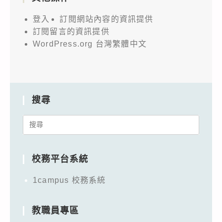
登入
訂閱網站內容的資訊提供
訂閱留言的資訊提供
WordPress.org 台灣繁體中文
搜尋
Search
for:
校務平台系統
1campus 校務系統
教職員專區