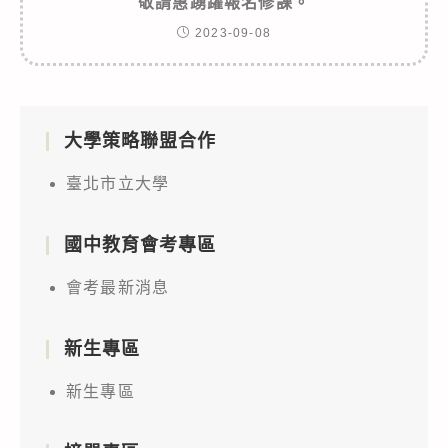
敬請惠踴躍報名修課。
2023-09-08
大學策略聯盟合作
臺北市立大學
國中教育會考專區
會考最新消息
新生專區
新生專區