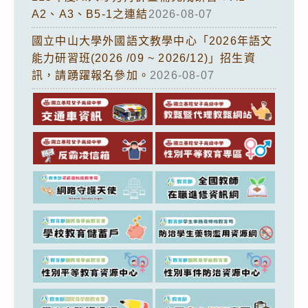
A2、A3、B5-1之連結
2026-08-07
國立中山大學外國語文教學中心「2026年語文
能力研習班(2026 /09 ~ 2026/12)」招生資
訊，請踴躍報名參加。
2026-08-07