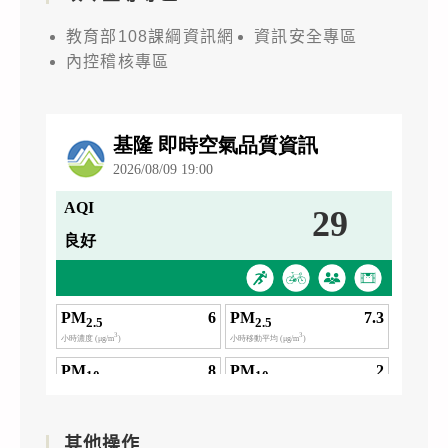
教育部108課綱資訊網
資訊安全專區
內控稽核專區
其他操作