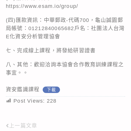
https://www.esam.io/group/
(四)匯款資訊：中華郵政-代碼700，龜山誠園郵
局帳號：01212840065682戶名：社團法人台灣
E化資安分析管理協會
七、完成線上課程，將發給研習證書
八、其他：歡迎洽詢本協會合作教育訓練課程之
事宜。。
資安鑑識課程
下載
Post Views:
228
上一篇文章
Read