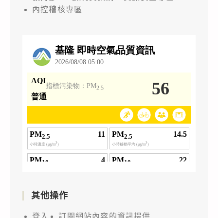
內控稽核專區
其他操作
登入
訂閱網站內容的資訊提供