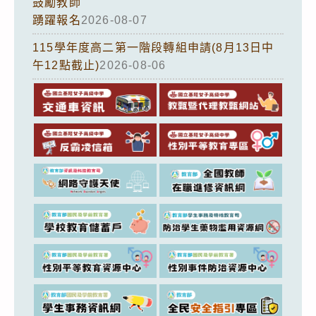
鼓勵教師
踴躍報名
2026-08-07
115學年度高二第一階段轉組申請(8月13日中
午12點截止)
2026-08-06