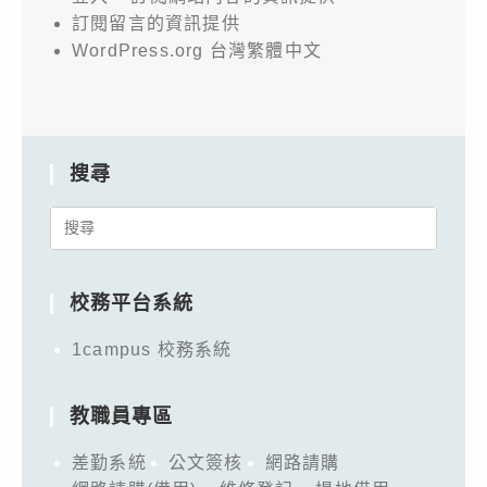
訂閱留言的資訊提供
WordPress.org 台灣繁體中文
搜尋
Search
for:
校務平台系統
1campus 校務系統
教職員專區
差勤系統
公文簽核
網路請購