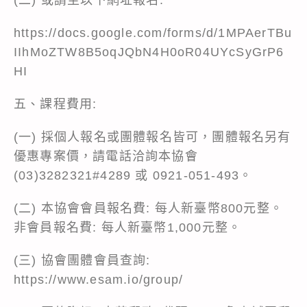
https://docs.google.com/forms/d/1MPAerTBu
IIhMoZTW8B5oqJQbN4H0oR04UYcSyGrP6
HI
五、課程費用:
(一) 採個人報名或團體報名皆可，團體報名另有
優惠專案價，請電話洽詢本協會
(03)3282321#4289 或 0921-051-493。
(二) 本協會會員報名費: 每人新臺幣800元整。
非會員報名費: 每人新臺幣1,000元整。
(三) 協會團體會員查詢:
https://www.esam.io/group/