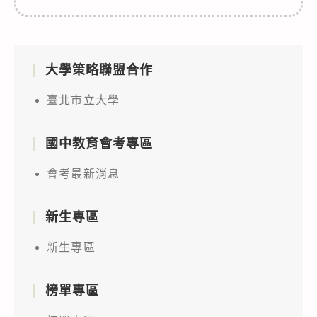
大學策略聯盟合作
臺北市立大學
國中教育會考專區
會考最新消息
新生專區
新生專區
榜單專區