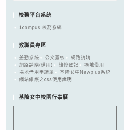
for:
校務平台系統
1campus 校務系統
教職員專區
差勤系統
公文簽核
網路請購
網路請購(備用)
維修登記
場地借用
場地借用申請單
基隆女中Newplus系統
網站維護之css使用說明
基隆女中校園行事曆