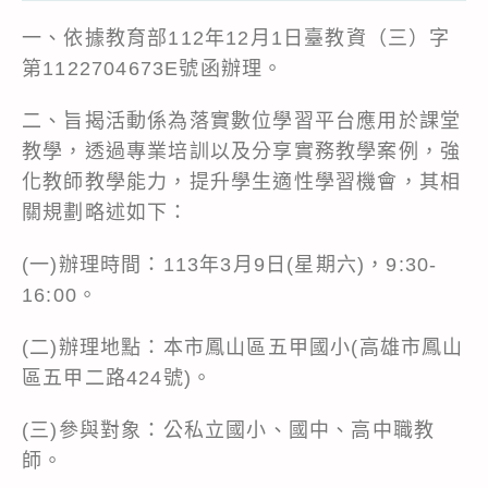
一、依據教育部112年12月1日臺教資（三）字
第1122704673E號函辦理。
二、旨揭活動係為落實數位學習平台應用於課堂
教學，透過專業培訓以及分享實務教學案例，強
化教師教學能力，提升學生適性學習機會，其相
關規劃略述如下：
(一)辦理時間：113年3月9日(星期六)，9:30-
16:00。
(二)辦理地點：本市鳳山區五甲國小(高雄市鳳山
區五甲二路424號)。
(三)參與對象：公私立國小、國中、高中職教
師。