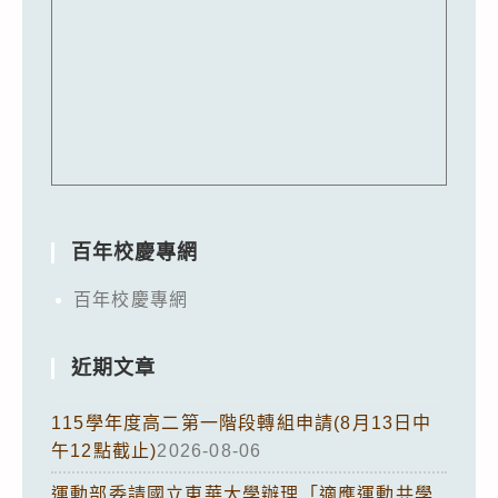
百年校慶專網
百年校慶專網
近期文章
115學年度高二第一階段轉組申請(8月13日中
午12點截止)
2026-08-06
運動部委請國立東華大學辦理「適應運動共學