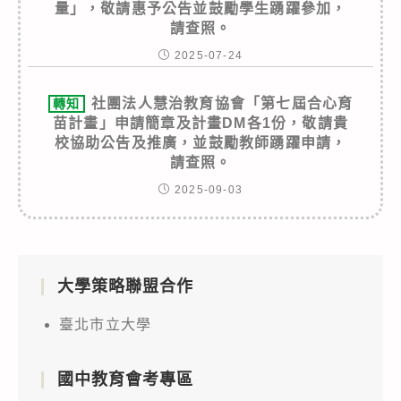
量」，敬請惠予公告並鼓勵學生踴躍參加，
請查照。
2025-07-24
社團法人慧治教育協會「第七屆合心育
轉知
苗計畫」申請簡章及計畫DM各1份，敬請貴
校協助公告及推廣，並鼓勵教師踴躍申請，
請查照。
2025-09-03
大學策略聯盟合作
臺北市立大學
國中教育會考專區