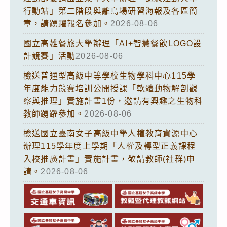
行動站」第二階段與離島場研習海報及各區簡
章，請踴躍報名參加。
2026-08-06
國立高雄餐旅大學辦理「AI+智慧餐飲LOGO設
計競賽」活動
2026-08-06
檢送普通型高級中等學校生物學科中心115學
年度能力競賽培訓公開授課「軟體動物解剖觀
察與推理」實施計畫1份，邀請有興趣之生物科
教師踴躍參加。
2026-08-06
檢送國立臺南女子高級中學人權教育資源中心
辦理115學年度上學期「人權及轉型正義課程
入校推廣計畫」實施計畫，敬請教師(社群)申
請。
2026-08-06