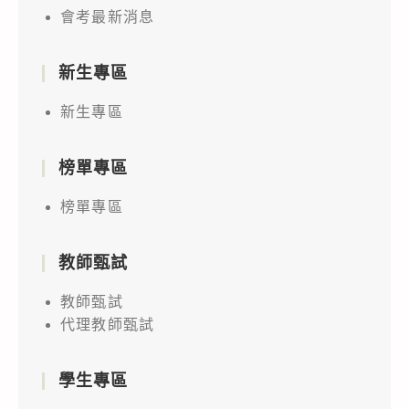
會考最新消息
新生專區
新生專區
榜單專區
榜單專區
教師甄試
教師甄試
代理教師甄試
學生專區