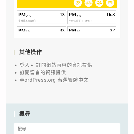
其他操作
登入
訂閱網站內容的資訊提供
訂閱留言的資訊提供
WordPress.org 台灣繁體中文
搜尋
Search