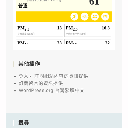
其他操作
登入
訂閱網站內容的資訊提供
訂閱留言的資訊提供
WordPress.org 台灣繁體中文
搜尋