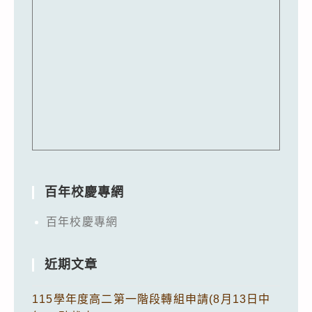
百年校慶專網
百年校慶專網
近期文章
115學年度高二第一階段轉組申請(8月13日中