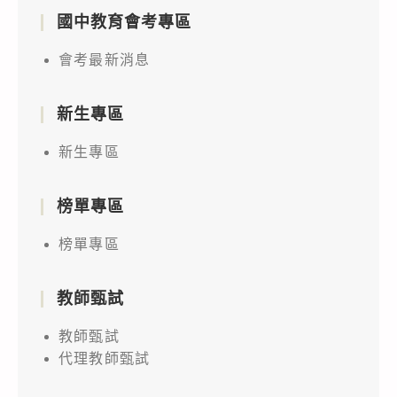
國中教育會考專區
會考最新消息
新生專區
新生專區
榜單專區
榜單專區
教師甄試
教師甄試
代理教師甄試