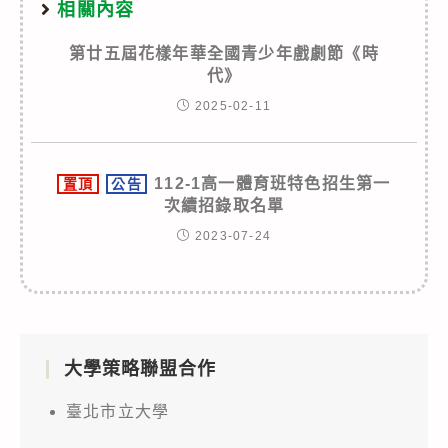
相關內容
第廿五屆花樣年華全國青少年戲劇節《時
代》
2025-02-11
112-1高一體育班特色招生第一
置頂
公告
次續招錄取名單
2023-07-24
大學策略聯盟合作
臺北市立大學