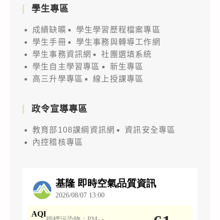
學生專區
成績缺曠
學生學習歷程檔案專區
學生手冊
學生事務與轉導工作網
學生事務資訊網
社團選填系統
學生自主學習專區
新生專區
高三升學專區
線上授課專區
政令宣導專區
教育部108課綱資訊網
資訊安全專區
內控稽核專區