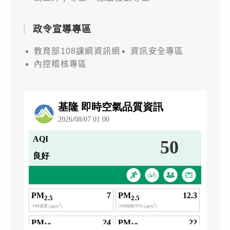
政令宣導專區
教育部108課綱資訊網
資訊安全專區
內控稽核專區