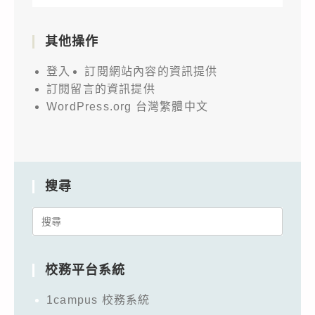
其他操作
登入
訂閱網站內容的資訊提供
訂閱留言的資訊提供
WordPress.org 台灣繁體中文
搜尋
Search
for:
校務平台系統
1campus 校務系統