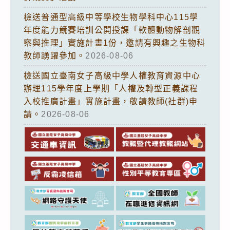
檢送普通型高級中等學校生物學科中心115學
年度能力競賽培訓公開授課「軟體動物解剖觀
察與推理」實施計畫1份，邀請有興趣之生物科
教師踴躍參加。
2026-08-06
檢送國立臺南女子高級中學人權教育資源中心
辦理115學年度上學期「人權及轉型正義課程
入校推廣計畫」實施計畫，敬請教師(社群)申
請。
2026-08-06