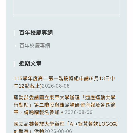
百年校慶專網
百年校慶專網
近期文章
115學年度高二第一階段轉組申請(8月13日中
午12點截止)
2026-08-06
運動部委請國立東華大學辦理「適應運動共學
行動站」第二階段與離島場研習海報及各區簡
章，請踴躍報名參加。
2026-08-06
國立高雄餐旅大學辦理「AI+智慧餐飲LOGO設
計競賽」活動
2026-08-06