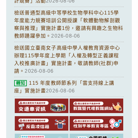
計競賽」活動
2026-08-06
檢送普通型高級中等學校生物學科中心115學
年度能力競賽培訓公開授課「軟體動物解剖觀
察與推理」實施計畫1份，邀請有興趣之生物科
教師踴躍參加。
2026-08-06
檢送國立臺南女子高級中學人權教育資源中心
辦理115學年度上學期「人權及轉型正義課程
入校推廣計畫」實施計畫，敬請教師(社群)申
請。
2026-08-06
115 年度教師節系列「雲支持線上講
轉知
座」實施計畫
2026-08-06