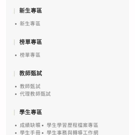
新生專區
新生專區
榜單專區
榜單專區
教師甄試
教師甄試
代理教師甄試
學生專區
成績缺曠
學生學習歷程檔案專區
學生手冊
學生事務與轉導工作網