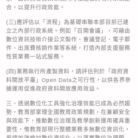
合，以提升行政效能。
(三)應評估以「流程」為基礎串聯本部目前已建
立之內部行政系統。例如「召開會議」，可藉由
數位資訊技術介接公文製作、會議登記、電子郵
件、出席費核銷作業等系統，打造內部支援服務
性質業務一站式服務。
(四)業務執行所產製資料，請評估列於「政府資
料開放平臺」Open Data之可行性，以供各界參
據運用促進政府資料開放應用效益。
三、透過數位化工具強化治理效能已成為必然趨
勢，教育部掌理全國教育政策規劃，在兼顧安全
與效能下，推動數位治理及教學創新運用確具重
要性，惟教育部現行整體業務多無數位資訊化，
爰請加強檢討數位資訊化，以落實數位治理願