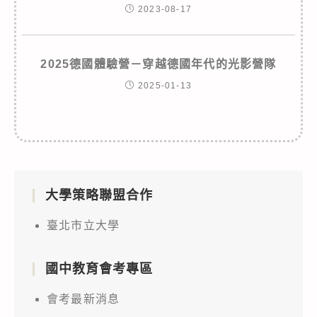
2023-08-17
2025德國體驗營－穿越德國年代的光影營隊
2025-01-13
大學策略聯盟合作
臺北市立大學
國中教育會考專區
會考最新消息