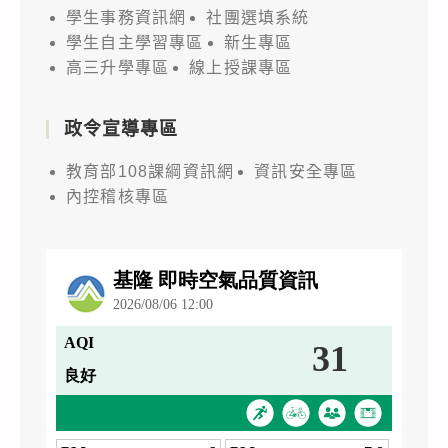
學生事務資訊網
社團選填系統
學生自主學習專區
新生專區
高三升學專區
線上授課專區
政令宣導專區
教育部108課綱資訊網
資訊安全專區
內控稽核專區