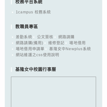
校務平台系統
1campus 校務系統
教職員專區
差勤系統
公文簽核
網路請購
網路請購(備用)
維修登記
場地借用
場地借用申請單
基隆女中Newplus系統
網站維護之css使用說明
基隆女中校園行事曆