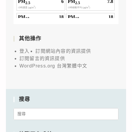
其他操作
登入
訂閱網站內容的資訊提供
訂閱留言的資訊提供
WordPress.org 台灣繁體中文
搜尋
Search
for: