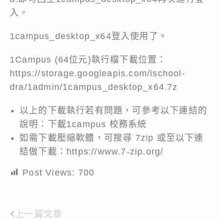
入。
1campus_desktop_x64登入使用了。
1Campus (64位元)執行檔下載位置：
https://storage.googleapis.com/ischool-
dra/1admin/1campus_desktop_x64.7z
以上的下載執行若有問題，可參考以下連結的
說明：
下載1campus 校務系統
如需下載壓縮軟體，可搜尋 7zip 或至以下連
結做下載：
https://www.7-zip.org/
Post Views:
700
上一篇文章
Read