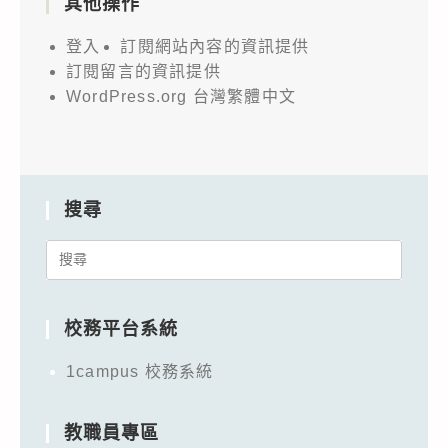
其他操作
登入
訂閱網站內容的資訊提供
訂閱留言的資訊提供
WordPress.org 台灣繁體中文
搜尋
Search
for:
校務平台系統
1campus 校務系統
教職員專區