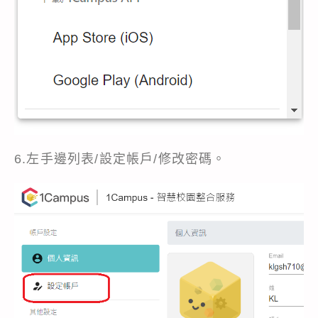
6.左手邊列表/設定帳戶/修改密碼。