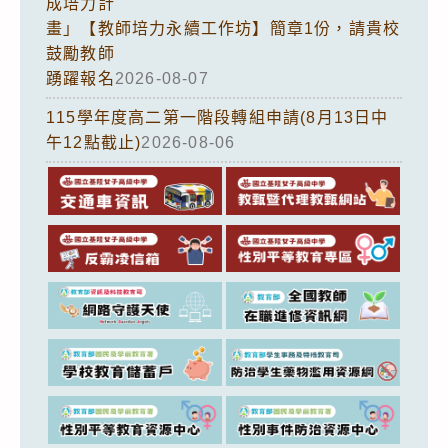
成培力計
畫」【教師培力永續工作坊】簡章1份，請貴校
鼓勵教師
踴躍報名
2026-08-07
115學年度高二第一階段轉組申請(8月13日中
午12點截止)
2026-08-06