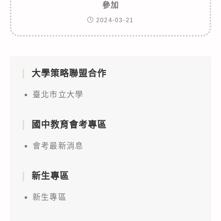
參加
2024-03-21
大學策略聯盟合作
臺北市立大學
國中教育會考專區
會考最新消息
新生專區
新生專區