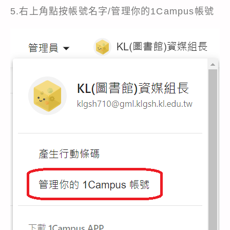
5.右上角點按帳號名字/管理你的1Campus帳號