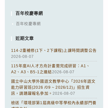
百年校慶專網
百年校慶專網
近期文章
114-2重補修(1下、2下課程)上課時間調整公告
2026-08-07
115年度AI人才方舟計畫需完成研習：A1、
A2、A3、B5-1之連結
2026-08-07
國立中山大學外國語文教學中心「2026年語文
能力研習班(2026 /09 ~ 2026/12)」招生資
訊，請踴躍報名參加。
2026-08-07
檢送「環境部第1屆高級中等學校內永續部門養