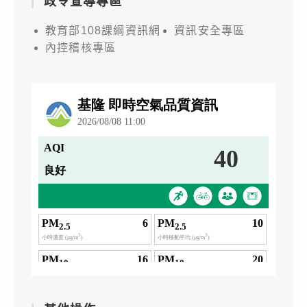
政令宣導專區
教育部108課綱資訊網
資訊安全專區
內控稽核專區