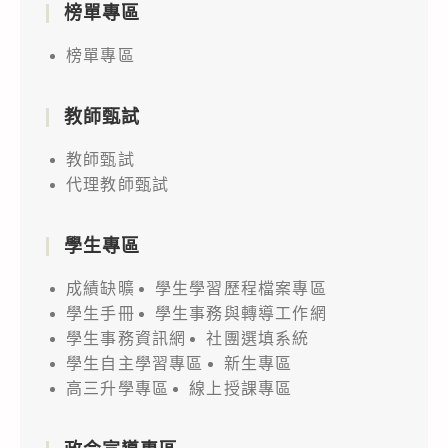
榜單專區
榜單專區
教師甄試
教師甄試
代理教師甄試
學生專區
成績缺曠
學生學習歷程檔案專區
學生手冊
學生事務與轉導工作網
學生事務資訊網
社團選填系統
學生自主學習專區
新生專區
高三升學專區
線上授課專區