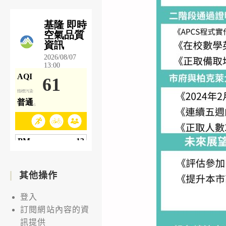
其他操作
登入
訂閱網站內容的資
訊提供