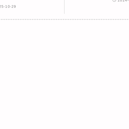
2024-
25-10-29