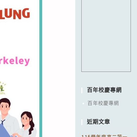
百年校慶專網
百年校慶專網
近期文章