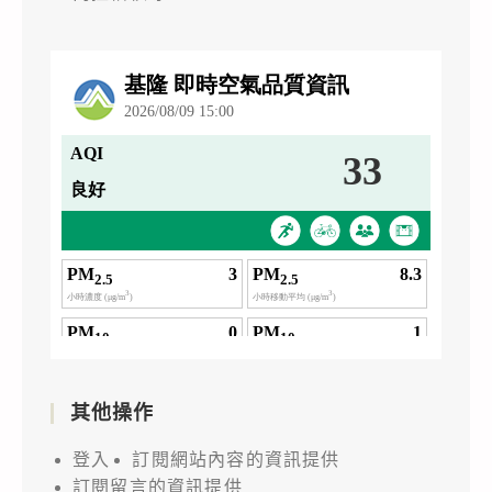
其他操作
登入
訂閱網站內容的資訊提供
訂閱留言的資訊提供