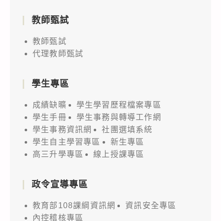
教師甄試
教師甄試
代理教師甄試
學生專區
成績缺曠
學生學習歷程檔案專區
學生手冊
學生事務與轉導工作網
學生事務資訊網
社團選填系統
學生自主學習專區
新生專區
高三升學專區
線上授課專區
政令宣導專區
教育部108課綱資訊網
資訊安全專區
內控稽核專區