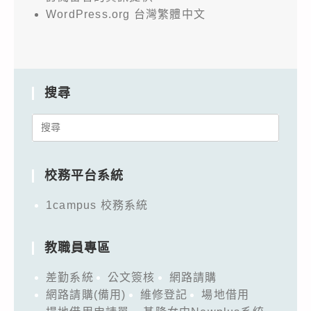
WordPress.org 台灣繁體中文
搜尋
Search
for:
校務平台系統
1campus 校務系統
教職員專區
差勤系統
公文簽核
網路請購
網路請購(備用)
維修登記
場地借用