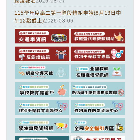
踴躍報名
2026-08-07
115學年度高二第一階段轉組申請(8月13日中
午12點截止)
2026-08-06