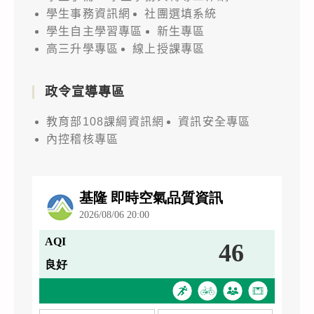
學生事務資訊網
社團選填系統
學生自主學習專區
新生專區
高三升學專區
線上授課專區
政令宣導專區
教育部108課綱資訊網
資訊安全專區
內控稽核專區