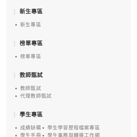
新生專區
新生專區
榜單專區
榜單專區
教師甄試
教師甄試
代理教師甄試
學生專區
成績缺曠
學生學習歷程檔案專區
學生手冊
學生事務與轉導工作網