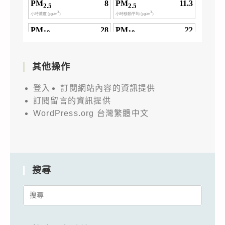
其他操作
登入
訂閱網站內容的資訊提供
訂閱留言的資訊提供
WordPress.org 台灣繁體中文
搜尋
Search
for: