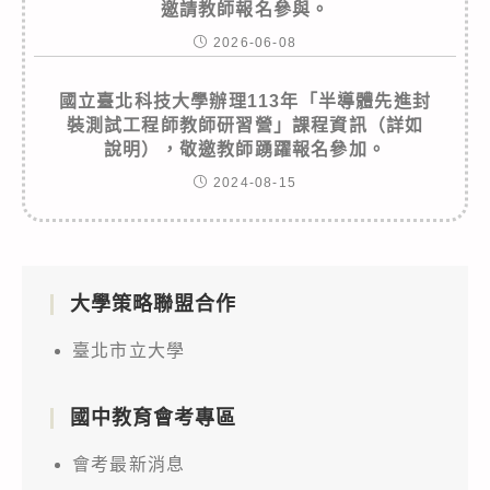
邀請教師報名參與。
2026-06-08
國立臺北科技大學辦理113年「半導體先進封
裝測試工程師教師研習營」課程資訊（詳如
說明），敬邀教師踴躍報名參加。
2024-08-15
大學策略聯盟合作
臺北市立大學
國中教育會考專區
會考最新消息