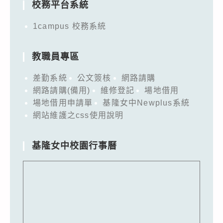
校務平台系統
1campus 校務系統
教職員專區
差勤系統
公文簽核
網路請購
網路請購(備用)
維修登記
場地借用
場地借用申請單
基隆女中Newplus系統
網站維護之css使用說明
基隆女中校園行事曆