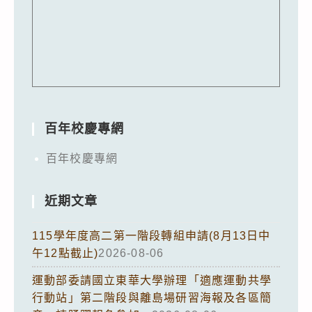
百年校慶專網
百年校慶專網
近期文章
115學年度高二第一階段轉組申請(8月13日中
午12點截止)
2026-08-06
運動部委請國立東華大學辦理「適應運動共學
行動站」第二階段與離島場研習海報及各區簡