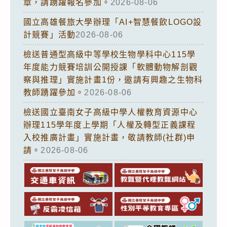
章，請踴躍報名參加。
2026-08-06
國立高雄餐旅大學辦理「AI+智慧餐飲LOGO設
計競賽」活動
2026-08-06
檢送普通型高級中等學校生物學科中心115學
年度能力競賽培訓公開授課「軟體動物解剖觀
察與推理」實施計畫1份，邀請有興趣之生物科
教師踴躍參加。
2026-08-06
檢送國立臺南女子高級中學人權教育資源中心
辦理115學年度上學期「人權及轉型正義課程
入校推廣計畫」實施計畫，敬請教師(社群)申
請。
2026-08-06