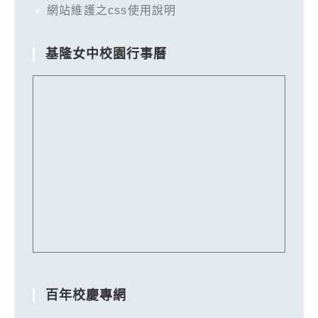
網站維護之css使用說明
基隆女中校園行事曆
百年校慶專網