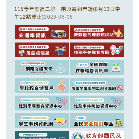
115學年度高二第一階段轉組申請(8月13日中
午12點截止)
2026-08-06