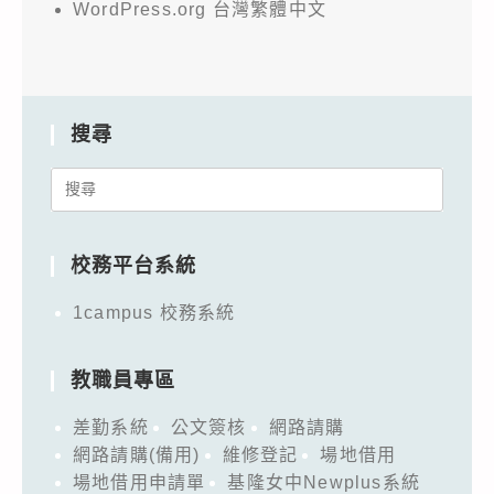
WordPress.org 台灣繁體中文
搜尋
Search
for:
校務平台系統
1campus 校務系統
教職員專區
差勤系統
公文簽核
網路請購
網路請購(備用)
維修登記
場地借用
場地借用申請單
基隆女中Newplus系統