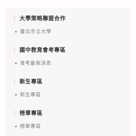
大學策略聯盟合作
臺北市立大學
國中教育會考專區
會考最新消息
新生專區
新生專區
榜單專區
榜單專區