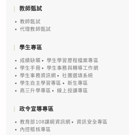
教師甄試
教師甄試
代理教師甄試
學生專區
成績缺曠
學生學習歷程檔案專區
學生手冊
學生事務與轉導工作網
學生事務資訊網
社團選填系統
學生自主學習專區
新生專區
高三升學專區
線上授課專區
政令宣導專區
教育部108課綱資訊網
資訊安全專區
內控稽核專區