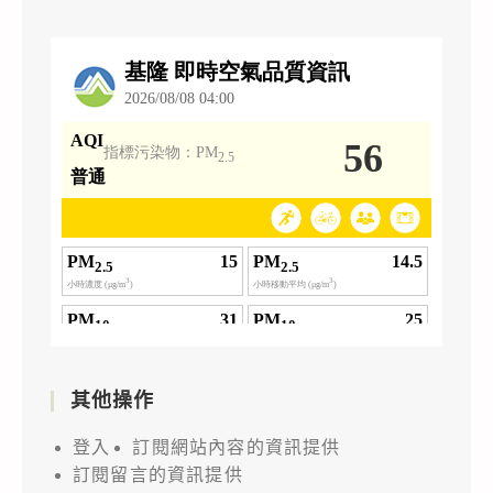
其他操作
登入
訂閱網站內容的資訊提供
訂閱留言的資訊提供