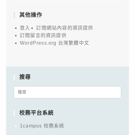
其他操作
登入
訂閱網站內容的資訊提供
訂閱留言的資訊提供
WordPress.org 台灣繁體中文
搜尋
Search
for:
校務平台系統
1campus 校務系統