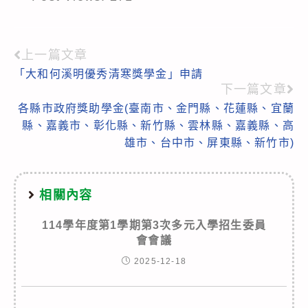
上一篇文章
Read
「大和何溪明優秀清寒獎學金」申請
more
下一篇文章
articles
各縣市政府獎助學金(臺南市、金門縣、花蓮縣、宜蘭
縣、嘉義市、彰化縣、新竹縣、雲林縣、嘉義縣、高
雄市、台中市、屏東縣、新竹市)
相關內容
114學年度第1學期第3次多元入學招生委員
會會議
2025-12-18