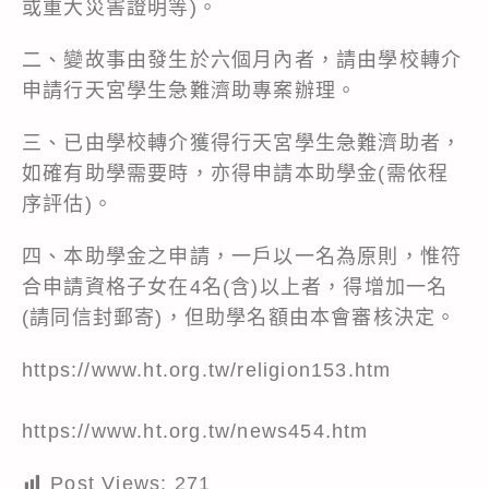
或重大災害證明等)。
二、變故事由發生於六個月內者，請由學校轉介
申請行天宮學生急難濟助專案辦理。
三、已由學校轉介獲得行天宮學生急難濟助者，
如確有助學需要時，亦得申請本助學金(需依程
序評估)。
四、本助學金之申請，一戶以一名為原則，惟符
合申請資格子女在4名(含)以上者，得增加一名
(請同信封郵寄)，但助學名額由本會審核決定。
https://www.ht.org.tw/religion153.htm
https://www.ht.org.tw/news454.htm
Post Views:
271