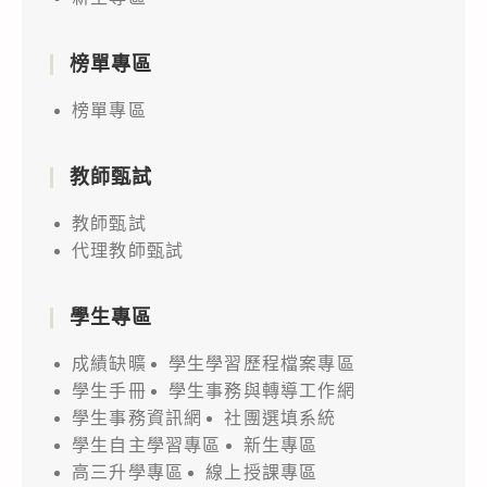
榜單專區
榜單專區
教師甄試
教師甄試
代理教師甄試
學生專區
成績缺曠
學生學習歷程檔案專區
學生手冊
學生事務與轉導工作網
學生事務資訊網
社團選填系統
學生自主學習專區
新生專區
高三升學專區
線上授課專區