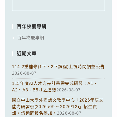
百年校慶專網
百年校慶專網
近期文章
114-2重補修(1下、2下課程)上課時間調整公告
2026-08-07
115年度AI人才方舟計畫需完成研習：A1、
A2、A3、B5-1之連結
2026-08-07
國立中山大學外國語文教學中心「2026年語文
能力研習班(2026 /09 ~ 2026/12)」招生資
訊，請踴躍報名參加。
2026-08-07