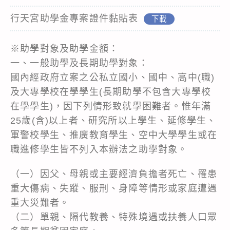
行天宮助學金專案證件黏貼表
下載
※助學對象及助學金額：
一、一般助學及長期助學對象：
國內經政府立案之公私立國小、國中、高中(職)
及大專學校在學學生(長期助學不包含大專學校
在學學生)，因下列情形致就學困難者。惟年滿
25歲(含)以上者、研究所以上學生、延修學生、
軍警校學生、推廣教育學生、空中大學學生或在
職進修學生皆不列入本辦法之助學對象。
（一）因父、母親或主要經濟負擔者死亡、罹患
重大傷病、失蹤、服刑、身障等情形或家庭遭遇
重大災難者。
（二）單親、隔代教養、特殊境遇或扶養人口眾