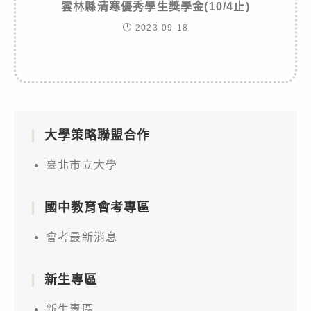
雲林縣清寒優秀學生獎學金(10/4止)
2023-09-18
大學策略聯盟合作
臺北市立大學
國中教育會考專區
會考最新消息
新生專區
新生專區