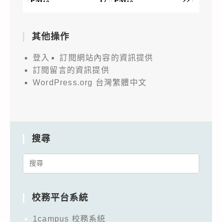
其他操作
登入
訂閱網站內容的資訊提供
訂閱留言的資訊提供
WordPress.org 台灣繁體中文
搜尋
Search
for:
校務平台系統
1campus 校務系統