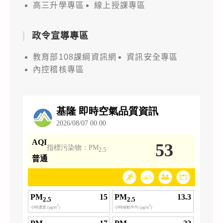
高三升學專區
線上授課專區
政令宣導專區
教育部108課綱資訊網
資訊安全專區
內控稽核專區