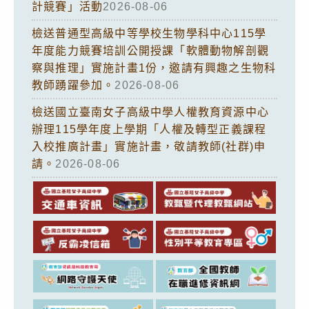
計競賽」活動
2026-08-06
檢送普通型高級中等學校生物學科中心115學
年度能力競賽培訓公開授課「軟體動物解剖觀
察與推理」實施計畫1份，邀請有興趣之生物科
教師踴躍參加。
2026-08-06
檢送國立臺南女子高級中學人權教育資源中心
辦理115學年度上學期「人權及轉型正義課程
入校推廣計畫」實施計畫，敬請教師(社群)申
請。
2026-08-06