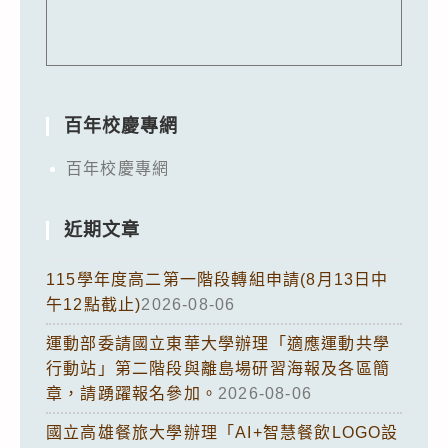
百年校慶專網
百年校慶專網
近期文章
115學年度高二第一階段轉組申請(8月13日中
午12點截止)
2026-08-06
運動部委請國立東華大學辦理「適應運動共學
行動站」第二階段與離島場研習海報及各區簡
章，請踴躍報名參加。
2026-08-06
國立高雄餐旅大學辦理「AI+智慧餐飲LOGO設