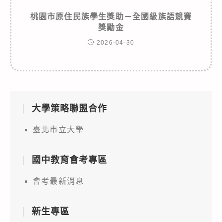
桃園市原住民族學生獎助－全國級族語競賽
獎勵金
2026-04-30
大學策略聯盟合作
臺北市立大學
國中教育會考專區
會考最新消息
新生專區