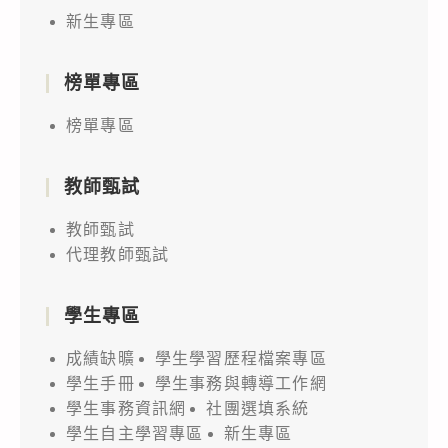
新生專區
榜單專區
榜單專區
教師甄試
教師甄試
代理教師甄試
學生專區
成績缺曠
學生學習歷程檔案專區
學生手冊
學生事務與轉導工作網
學生事務資訊網
社團選填系統
學生自主學習專區
新生專區