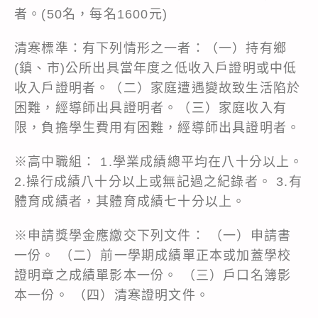
者。(50名，每名1600元)
清寒標準：有下列情形之一者：（一）持有鄉
(鎮、市)公所出具當年度之低收入戶證明或中低
收入戶證明者。（二）家庭遭遇變故致生活陷於
困難，經導師出具證明者。（三）家庭收入有
限，負擔學生費用有困難，經導師出具證明者。
※高中職組： 1.學業成績總平均在八十分以上。
2.操行成績八十分以上或無記過之紀錄者。 3.有
體育成績者，其體育成績七十分以上。
※申請獎學金應繳交下列文件： （一）申請書
一份。 （二）前一學期成績單正本或加蓋學校
證明章之成績單影本一份。 （三）戶口名簿影
本一份。 （四）清寒證明文件。