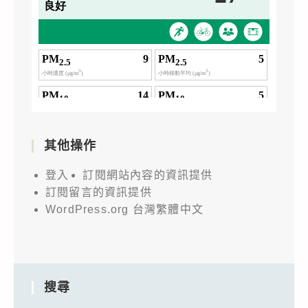
其他操作
登入
訂閱網站內容的資訊提供
訂閱留言的資訊提供
WordPress.org 台灣繁體中文
搜尋