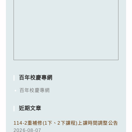
百年校慶專網
百年校慶專網
近期文章
114-2重補修(1下、2下課程)上課時間調整公告
2026-08-07