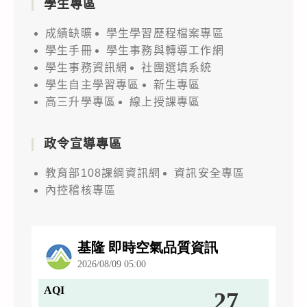
學生專區
成績缺曠
學生學習歷程檔案專區
學生手冊
學生事務與轉導工作網
學生事務資訊網
社團選填系統
學生自主學習專區
新生專區
高三升學專區
線上授課專區
政令宣導專區
教育部108課綱資訊網
資訊安全專區
內控稽核專區