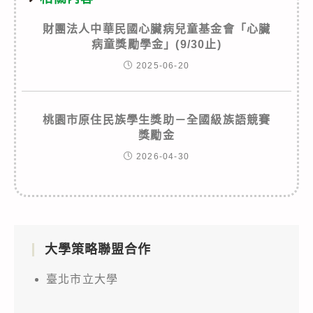
財團法人中華民國心臟病兒童基金會「心臟
病童獎勵學金」(9/30止)
2025-06-20
桃園市原住民族學生獎助－全國級族語競賽
獎勵金
2026-04-30
大學策略聯盟合作
臺北市立大學