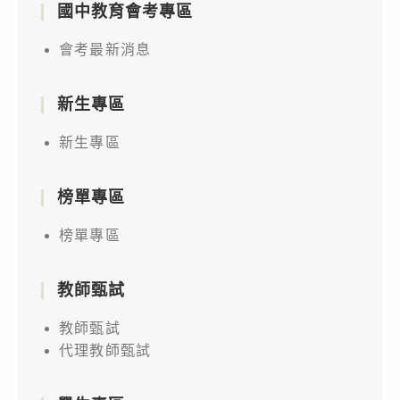
國中教育會考專區
會考最新消息
新生專區
新生專區
榜單專區
榜單專區
教師甄試
教師甄試
代理教師甄試