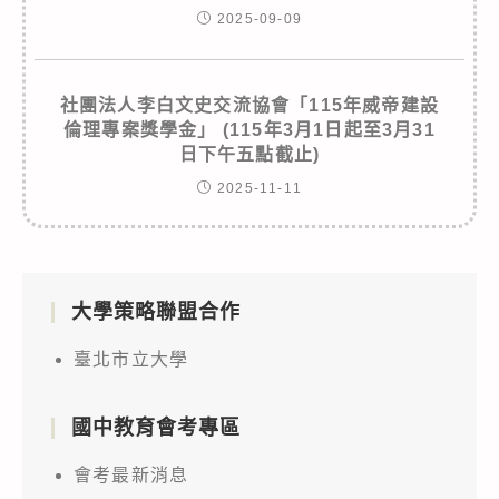
2025-09-09
社團法人李白文史交流協會「115年威帝建設
倫理專案獎學金」 (115年3月1日起至3月31
日下午五點截止)
2025-11-11
大學策略聯盟合作
臺北市立大學
國中教育會考專區
會考最新消息