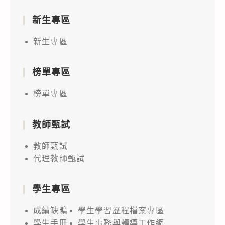
新生專區
新生專區
榜單專區
榜單專區
教師甄試
教師甄試
代理教師甄試
學生專區
成績缺曠
學生學習歷程檔案專區
學生手冊
學生事務與轉導工作網