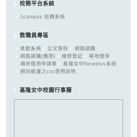
校務平台系統
1campus 校務系統
教職員專區
差勤系統
公文簽核
網路請購
網路請購(備用)
維修登記
場地借用
場地借用申請單
基隆女中Newplus系統
網站維護之css使用說明
基隆女中校園行事曆