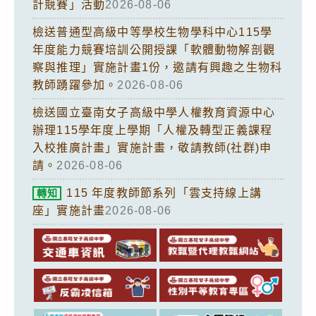
計競賽」活動
2026-08-06
檢送普通型高級中等學校生物學科中心115學
年度能力競賽培訓公開授課「軟體動物解剖觀
察與推理」實施計畫1份，邀請有興趣之生物科
教師踴躍參加。
2026-08-06
檢送國立臺南女子高級中學人權教育資源中心
辦理115學年度上學期「人權及轉型正義課程
入校推廣計畫」實施計畫，敬請教師(社群)申
請。
2026-08-06
115 年度教師節系列「雲支持線上講
轉知
座」實施計畫
2026-08-06