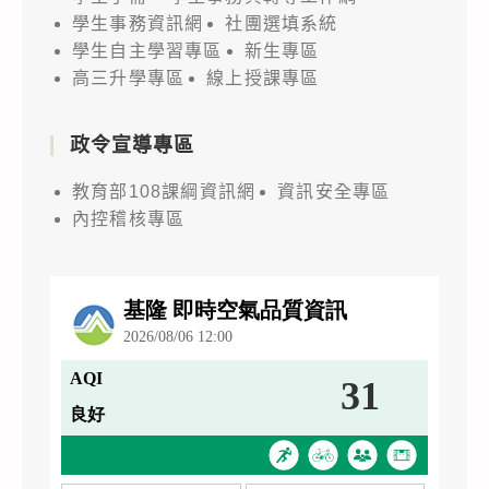
學生事務資訊網
社團選填系統
學生自主學習專區
新生專區
高三升學專區
線上授課專區
政令宣導專區
教育部108課綱資訊網
資訊安全專區
內控稽核專區