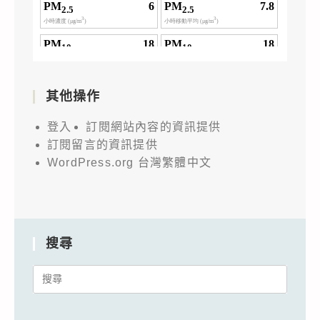
其他操作
登入
訂閱網站內容的資訊提供
訂閱留言的資訊提供
WordPress.org 台灣繁體中文
搜尋
Search
for: