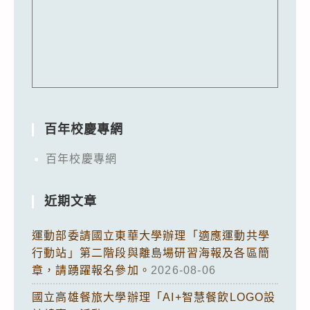
百年校慶專網
百年校慶專網
近期文章
運動部委請國立東華大學辦理「適應運動共學
行動站」第二階段與離島場研習海報及各區簡
章，請踴躍報名參加。
2026-08-06
國立高雄餐旅大學辦理「AI+智慧餐飲LOGO設