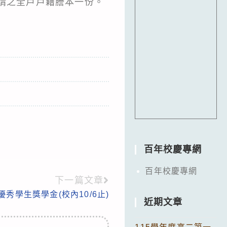
申請之全戶戶籍謄本一份。
百年校慶專網
百年校慶專網
下一篇文章
秀學生獎學金(校內10/6止)
近期文章