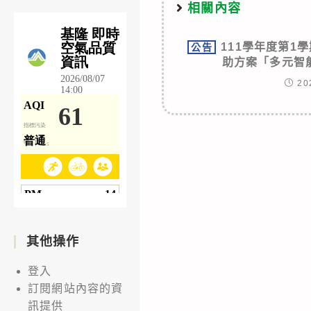
相關內容
111學年度第1
公告
助方案「多元智
20
其他操作
登入
訂閱網站內容的資
訊提供