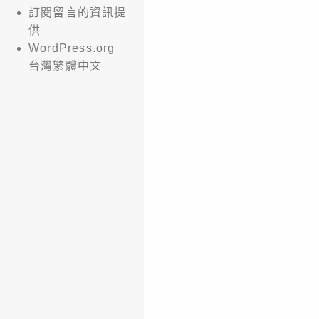
訂閱留言的資訊提
供
WordPress.org
台灣繁體中文