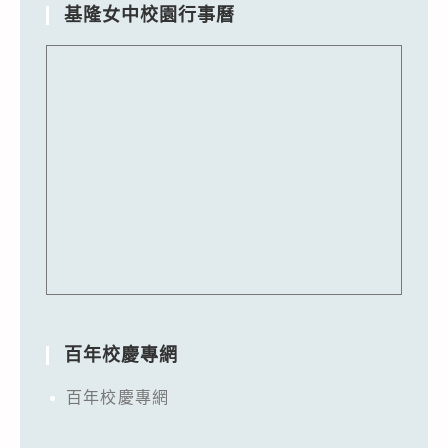
基隆女中校園行事曆
百年校慶專網
百年校慶專網