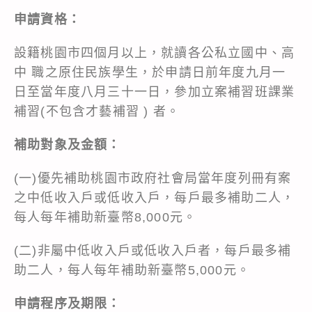
申請資格：
設籍桃園市四個月以上，就讀各公私立國中、高
中 職之原住民族學生，於申請日前年度九月一
日至當年度八月三十一日，參加立案補習班課業
補習(不包含才藝補習 ) 者。
補助對象及金額：
(一)優先補助桃園市政府社會局當年度列冊有案
之中低收入戶或低收入戶，每戶最多補助二人，
每人每年補助新臺幣8,000元。
(二)非屬中低收入戶或低收入戶者，每戶最多補
助二人，每人每年補助新臺幣5,000元。
申請程序及期限：