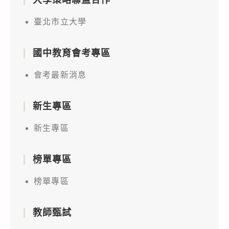
大學策略聯盟合作
臺北市立大學
國中教育會考專區
會考最新消息
新生專區
新生專區
榜單專區
榜單專區
教師甄試