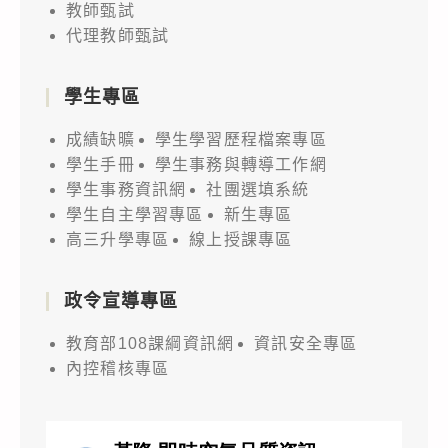
教師甄試
代理教師甄試
學生專區
成績缺曠
學生學習歷程檔案專區
學生手冊
學生事務與轉導工作網
學生事務資訊網
社團選填系統
學生自主學習專區
新生專區
高三升學專區
線上授課專區
政令宣導專區
教育部108課綱資訊網
資訊安全專區
內控稽核專區