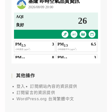
其他操作
登入
訂閱網站內容的資訊提供
訂閱留言的資訊提供
WordPress.org 台灣繁體中文