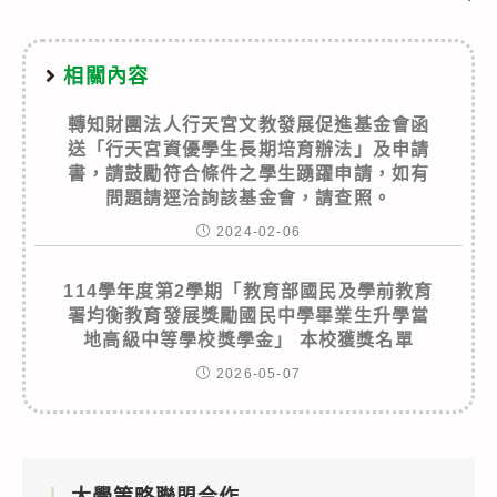
相關內容
轉知財團法人行天宮文教發展促進基金會函
送「行天宮資優學生長期培育辦法」及申請
書，請鼓勵符合條件之學生踴躍申請，如有
問題請逕洽詢該基金會，請查照。
2024-02-06
114學年度第2學期「教育部國民及學前教育
署均衡教育發展獎勵國民中學畢業生升學當
地高級中等學校獎學金」 本校獲獎名單
2026-05-07