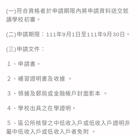
(一)符合資格者於申請期限內將申請資料送交就
讀學校初審。
(二)申請期限：111年9月1日至111年9月30日。
(三)申請文件：
１、申請書。
２、補習證明書及收據 。
３、領據及郵局或金融帳戶封面影本 。
４、學校出具之在學證明。
５、區公所核發之中低收入戶或低收入戶證明非
屬中低收入戶或低收入戶者免附 。