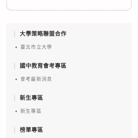
大學策略聯盟合作
臺北市立大學
國中教育會考專區
會考最新消息
新生專區
新生專區
榜單專區