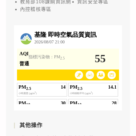
教育部108課綱資訊網
資訊安全專區
內控稽核專區
其他操作