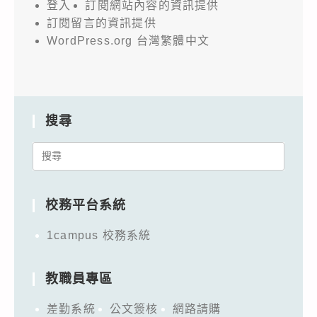
登入
訂閱網站內容的資訊提供
訂閱留言的資訊提供
WordPress.org 台灣繁體中文
搜尋
Search
for:
校務平台系統
1campus 校務系統
教職員專區
差勤系統
公文簽核
網路請購