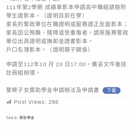
111年第2學期 成績單影本申請高中職組請檢附
學生證影本。（證明目前在學）
家長的警政單位在職證明或服務證正反面影本；
家長因公殉職、殘障或受重傷者，請原服務警政
單位出具證明或撫卹金證書影本。
戶口名簿影本。（證明親子關係）
申請至112年10 月 20 日17:00，備妥文件後送
註冊組辦理。
警察子女獎助學金申請辦法及申請書
下載
Post Views:
298
TAGS:
獎助學金