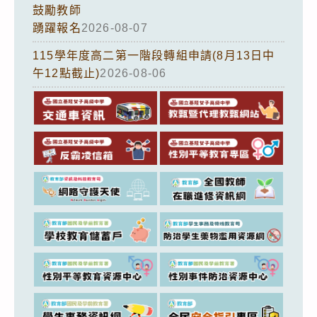
鼓勵教師
踴躍報名
2026-08-07
115學年度高二第一階段轉組申請(8月13日中
午12點截止)
2026-08-06