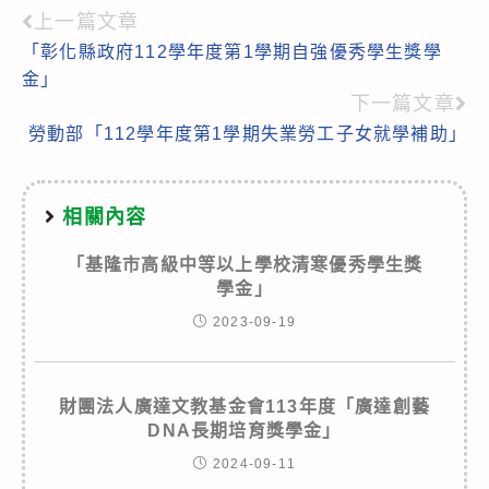
上一篇文章
Read
「彰化縣政府112學年度第1學期自強優秀學生獎學
more
金」
articles
下一篇文章
勞動部「112學年度第1學期失業勞工子女就學補助」
相關內容
「基隆市高級中等以上學校清寒優秀學生獎
學金」
2023-09-19
財團法人廣達文教基金會113年度「廣達創藝
DNA長期培育獎學金」
2024-09-11