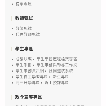
榜單專區
教師甄試
教師甄試
代理教師甄試
學生專區
成績缺曠
學生學習歷程檔案專區
學生手冊
學生事務與轉導工作網
學生事務資訊網
社團選填系統
學生自主學習專區
新生專區
高三升學專區
線上授課專區
政令宣導專區