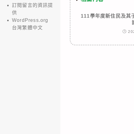
訂閱留言的資訊提
供
111學年度新住民及
WordPress.org
台灣繁體中文
20