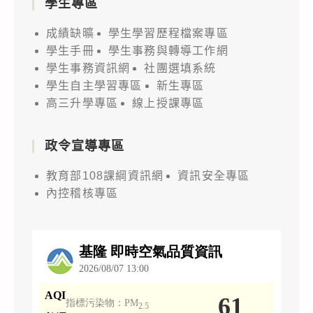
學生專區
成績缺曠
學生學習歷程檔案專區
學生手冊
學生事務與轉導工作網
學生事務資訊網
社團選填系統
學生自主學習專區
新生專區
高三升學專區
線上授課專區
政令宣導專區
教育部108課綱資訊網
資訊安全專區
內控稽核專區