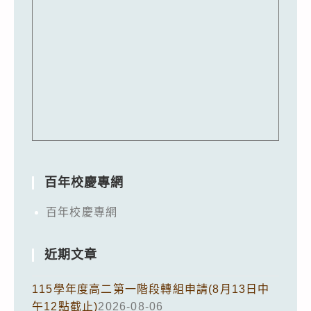
百年校慶專網
百年校慶專網
近期文章
115學年度高二第一階段轉組申請(8月13日中
午12點截止)
2026-08-06