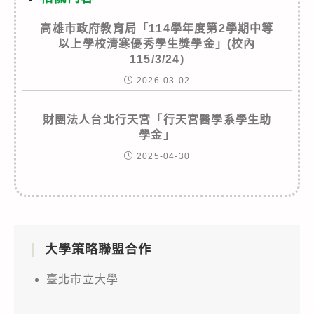
高雄市政府教育局「114學年度第2學期中等
以上學校清寒優秀學生獎學金」(校內
115/3/24)
2026-03-02
財團法人台北行天宮「行天宮醫學系學生助
學金」
2025-04-30
大學策略聯盟合作
臺北市立大學