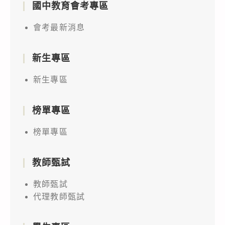
國中教育會考專區
會考最新消息
新生專區
新生專區
榜單專區
榜單專區
教師甄試
教師甄試
代理教師甄試