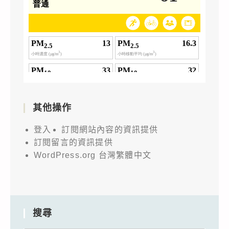
其他操作
登入
訂閱網站內容的資訊提供
訂閱留言的資訊提供
WordPress.org 台灣繁體中文
搜尋