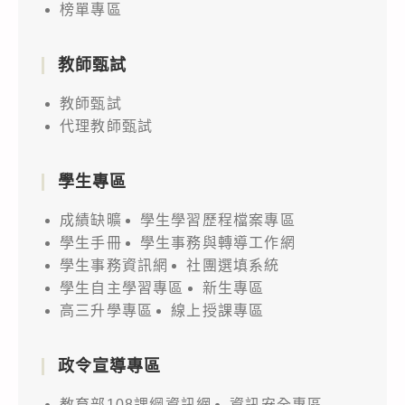
榜單專區
教師甄試
教師甄試
代理教師甄試
學生專區
成績缺曠
學生學習歷程檔案專區
學生手冊
學生事務與轉導工作網
學生事務資訊網
社團選填系統
學生自主學習專區
新生專區
高三升學專區
線上授課專區
政令宣導專區
教育部108課綱資訊網
資訊安全專區