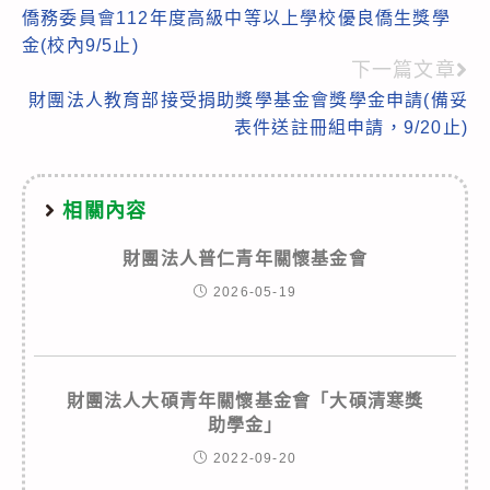
僑務委員會112年度高級中等以上學校優良僑生獎學
more
金(校內9/5止)
articles
下一篇文章
財團法人教育部接受捐助獎學基金會獎學金申請(備妥
表件送註冊組申請，9/20止)
相關內容
財團法人普仁青年關懷基金會
2026-05-19
財團法人大碩青年關懷基金會「大碩清寒獎
助學金」
2022-09-20