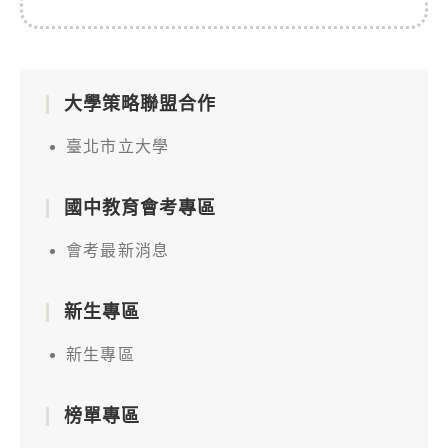
大學策略聯盟合作
臺北市立大學
國中教育會考專區
會考最新消息
新生專區
新生專區
榜單專區