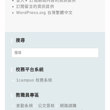
登入
訂閱網站內容的資訊提供
訂閱留言的資訊提供
WordPress.org 台灣繁體中文
搜尋
Search
for:
校務平台系統
1campus 校務系統
教職員專區
差勤系統
公文簽核
網路請購