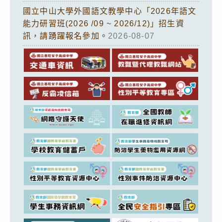
國立中山大學外國語文教學中心「2026年語文
能力研習班(2026 /09 ~ 2026/12)」招生資
訊，請踴躍報名參加。
2026-08-07