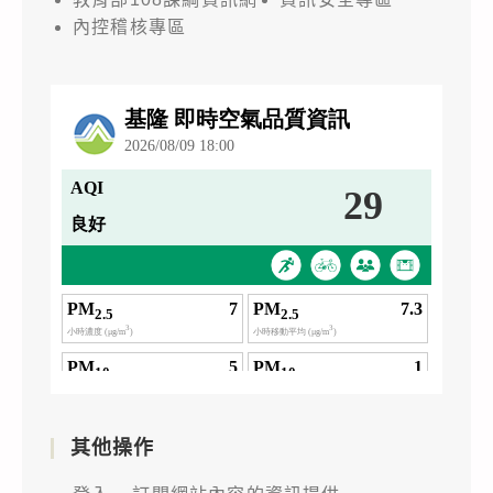
內控稽核專區
其他操作