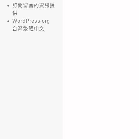
訂閱留言的資訊提
供
WordPress.org
台灣繁體中文